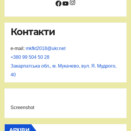
Instagram
Facebook
YouTube
Контакти
e-mail:
mkfkt2018@ukr.net
+380 99 504 50 28
Закарпатська обл., м. Мукачево, вул. Я. Мудрого,
40
Screenshot
АРХІВИ