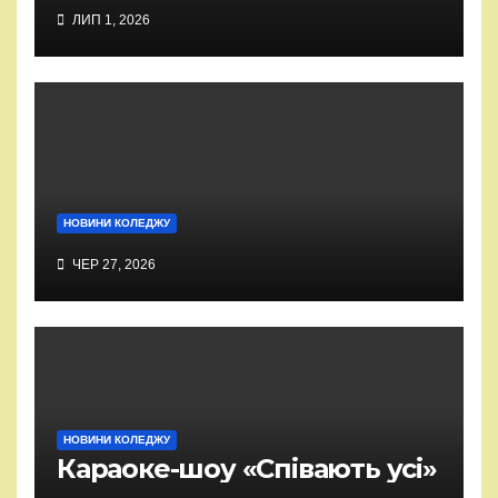
ЛИП 1, 2026
НОВИНИ КОЛЕДЖУ
ЧЕР 27, 2026
НОВИНИ КОЛЕДЖУ
Караоке-шоу «Співають усі»