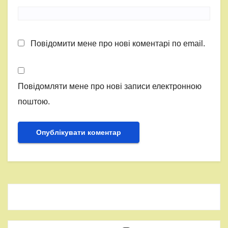
Повідомити мене про нові коментарі по email.
Повідомляти мене про нові записи електронною
поштою.