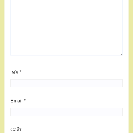
Ім'я
*
Email
*
Сайт