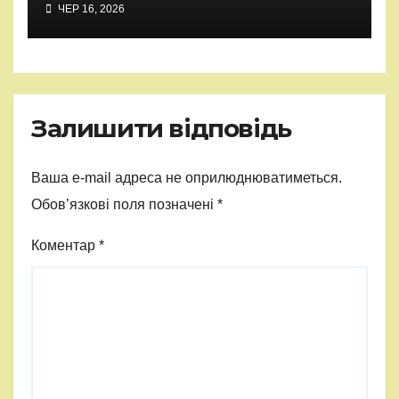
ЧЕР 16, 2026
Залишити відповідь
Ваша e-mail адреса не оприлюднюватиметься.
Обов’язкові поля позначені
*
Коментар
*