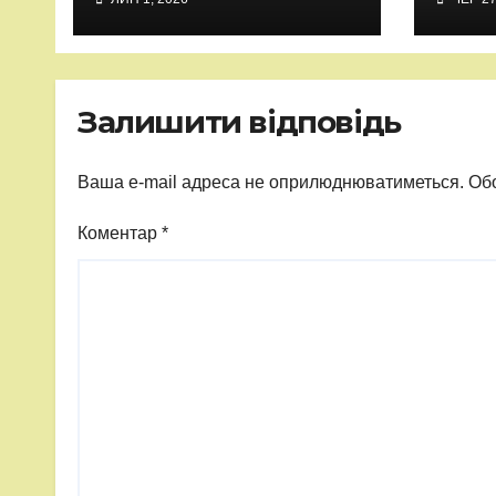
Залишити відповідь
Ваша e-mail адреса не оприлюднюватиметься.
Обо
Коментар
*