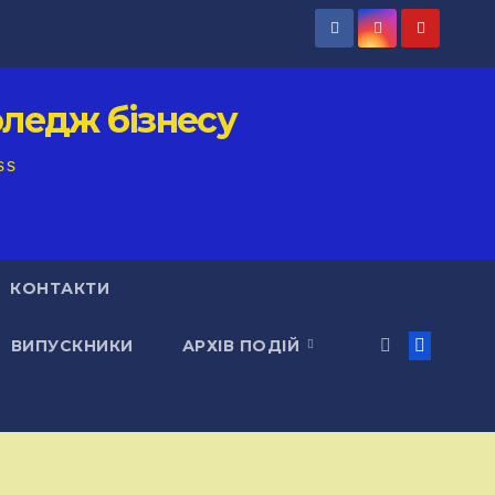
ледж бізнесу
ss
КОНТАКТИ
ВИПУСКНИКИ
АРХІВ ПОДІЙ