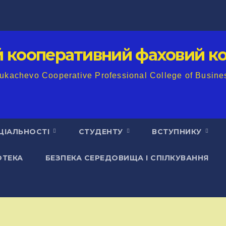
й кооперативний фаховий ко
ukachevo Cooperative Professional College of Busine
ЦІАЛЬНОСТІ
СТУДЕНТУ
ВСТУПНИКУ
ОТЕКА
БЕЗПЕКА СЕРЕДОВИЩА І СПІЛКУВАННЯ