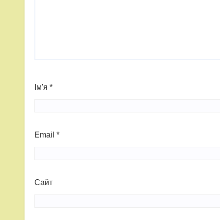
Ім'я
*
Email
*
Сайт