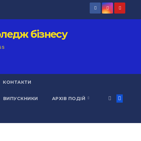
ледж бізнесу
ss
КОНТАКТИ
ВИПУСКНИКИ
АРХІВ ПОДІЙ