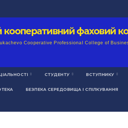
й кооперативний фаховий ко
ukachevo Cooperative Professional College of Busine
ЦІАЛЬНОСТІ
СТУДЕНТУ
ВСТУПНИКУ
ОТЕКА
БЕЗПЕКА СЕРЕДОВИЩА І СПІЛКУВАННЯ