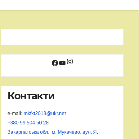
Instagram
Facebook
YouTube
Контакти
e-mail:
mkfkt2018@ukr.net
+380 99 504 50 28
Закарпатська обл., м. Мукачево, вул. Я.