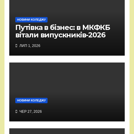
НОВИНИ КОЛЕДЖУ
Путівка в бізнес: в МКФКБ
вітали випускників-2026
ЛИП 1, 2026
НОВИНИ КОЛЕДЖУ
ЧЕР 27, 2026