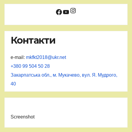
Instagram
Facebook
YouTube
Контакти
e-mail:
mkfkt2018@ukr.net
+380 99 504 50 28
Закарпатська обл., м. Мукачево, вул. Я. Мудрого,
40
Screenshot