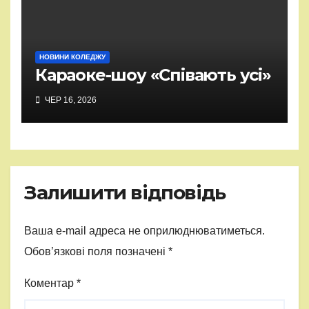
НОВИНИ КОЛЕДЖУ
Караоке-шоу «Співають усі»
ЧЕР 16, 2026
Залишити відповідь
Ваша e-mail адреса не оприлюднюватиметься.
Обов’язкові поля позначені
*
Коментар
*