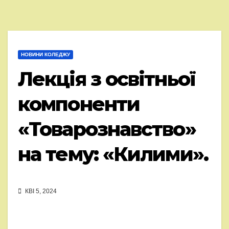
НОВИНИ КОЛЕДЖУ
Лекція з освітньої
компоненти
«Товарознавство»
на тему: «Килими».
КВІ 5, 2024