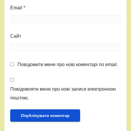
Email
*
Сайт
Повідомити мене про нові коментарі по email.
Повідомляти мене про нові записи електронною
поштою.