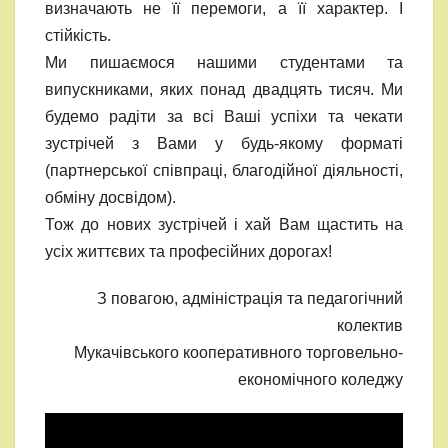
визначають не її перемоги, а її характер. І
стійкість.
Ми пишаємося нашими студентами та
випускниками, яких понад двадцять тисяч. Ми
будемо радіти за всі Ваші успіхи та чекати
зустрічей з Вами у будь-якому форматі
(партнерської співпраці, благодійної діяльності,
обміну досвідом).
Тож до нових зустрічей і хай Вам щастить на
усіх життєвих та професійних дорогах!
З повагою, адміністрація та педагогічний
колектив
Мукачівського кооперативного торговельно-
економічного коледжу