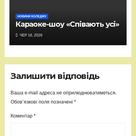
НОВИНИ КОЛЕДЖУ
Караоке-шоу «Співають усі»
ЧЕР 16, 2026
Залишити відповідь
Ваша e-mail адреса не оприлюднюватиметься.
Обов’язкові поля позначені
*
Коментар
*