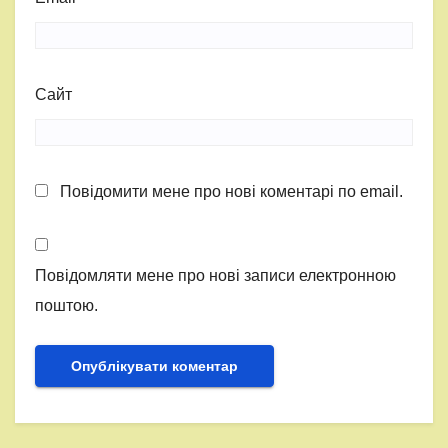
Сайт
Повідомити мене про нові коментарі по email.
Повідомляти мене про нові записи електронною
поштою.