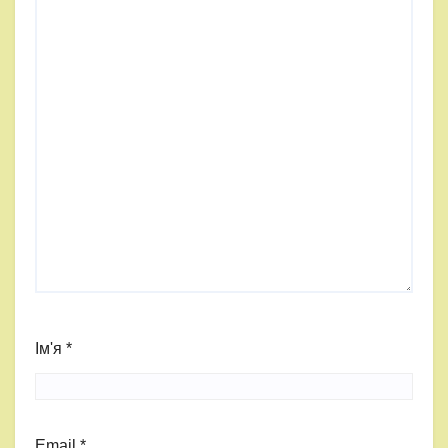
Ім'я
*
Email
*