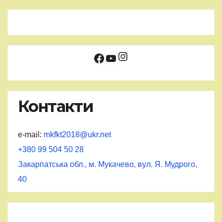
Instagram
Facebook
YouTube
Контакти
e-mail:
mkfkt2018@ukr.net
+380 99 504 50 28
Закарпатська обл., м. Мукачево, вул. Я. Мудрого,
40