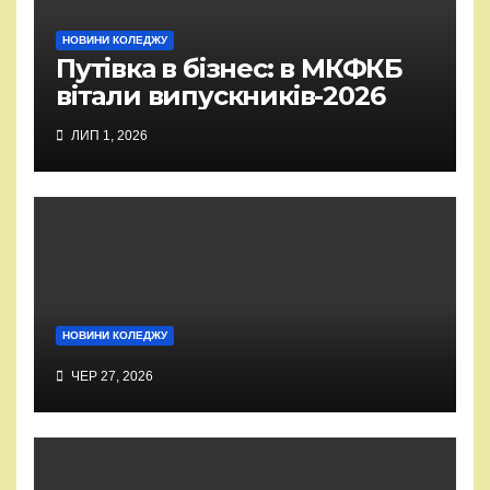
НОВИНИ КОЛЕДЖУ
Путівка в бізнес: в МКФКБ
вітали випускників-2026
ЛИП 1, 2026
НОВИНИ КОЛЕДЖУ
ЧЕР 27, 2026