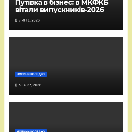
Путівка в бізнес: в МКФКБ
вітали випускників-2026
ЛИП 1, 2026
НОВИНИ КОЛЕДЖУ
ЧЕР 27, 2026
НОВИНИ КОЛЕДЖУ