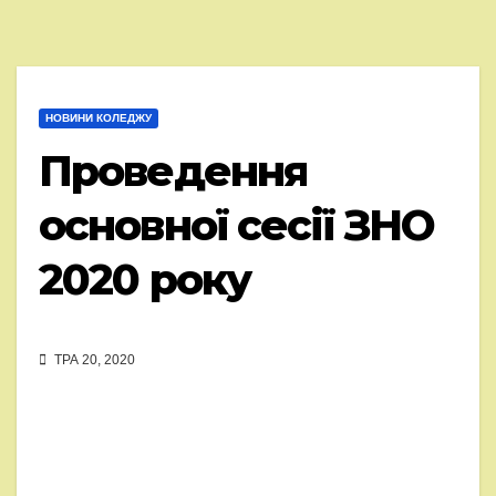
НОВИНИ КОЛЕДЖУ
Проведення
основної сесії ЗНО
2020 року
ТРА 20, 2020