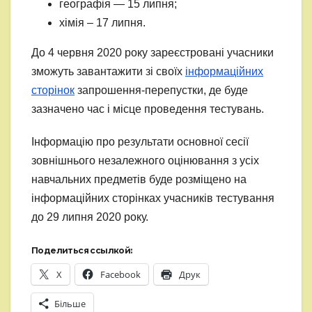
географія — 15 липня;
хімія – 17 липня.
До 4 червня 2020 року зареєстровані учасники
зможуть завантажити зі своїх
інформаційних
сторінок
запрошення-перепустки, де буде
зазначено час і місце проведення тестувань.
Інформацію про результати основної сесії
зовнішнього незалежного оцінювання з усіх
навчальних предметів буде розміщено на
інформаційних сторінках учасників тестування
до 29 липня 2020 року.
Поделиться ссылкой:
X
Facebook
Друк
Більше