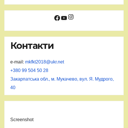
Instagram
Facebook
YouTube
Контакти
e-mail:
mkfkt2018@ukr.net
+380 99 504 50 28
Закарпатська обл., м. Мукачево, вул. Я. Мудрого,
40
Screenshot