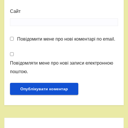
Сайт
Повідомити мене про нові коментарі по email.
Повідомляти мене про нові записи електронною
поштою.