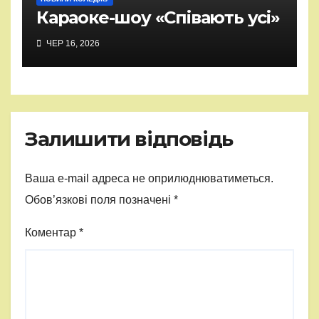
Караоке-шоу «Співають усі»
ЧЕР 16, 2026
Залишити відповідь
Ваша e-mail адреса не оприлюднюватиметься.
Обов’язкові поля позначені
*
Коментар
*