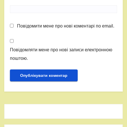
Повідомити мене про нові коментарі по email.
Повідомляти мене про нові записи електронною
поштою.