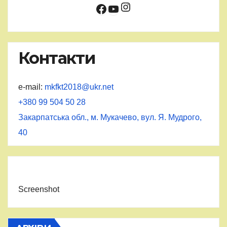
Instagram
Facebook
YouTube
Контакти
e-mail:
mkfkt2018@ukr.net
+380 99 504 50 28
Закарпатська обл., м. Мукачево, вул. Я. Мудрого,
40
Screenshot