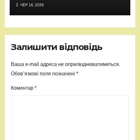
ЧЕР 16, 2026
Залишити відповідь
Ваша e-mail адреса не оприлюднюватиметься.
Обов’язкові поля позначені
*
Коментар
*