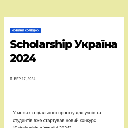
НОВИНИ КОЛЕДЖУ
Scholarship Україна
2024
ВЕР 17, 2024
У межах соціального проєкту для учнів та
студентів вже стартував новий конкурс