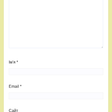
Ім'я
*
Email
*
Сайт