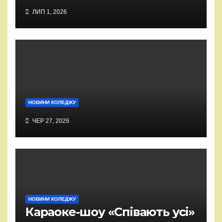
ЛИП 1, 2026
НОВИНИ КОЛЕДЖУ
ЧЕР 27, 2026
НОВИНИ КОЛЕДЖУ
Караоке-шоу «Співають усі»