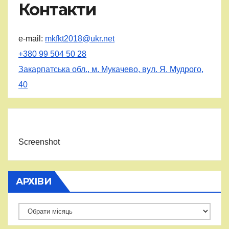
Контакти
e-mail:
mkfkt2018@ukr.net
+380 99 504 50 28
Закарпатська обл., м. Мукачево, вул. Я. Мудрого,
40
Screenshot
АРХІВИ
Архіви