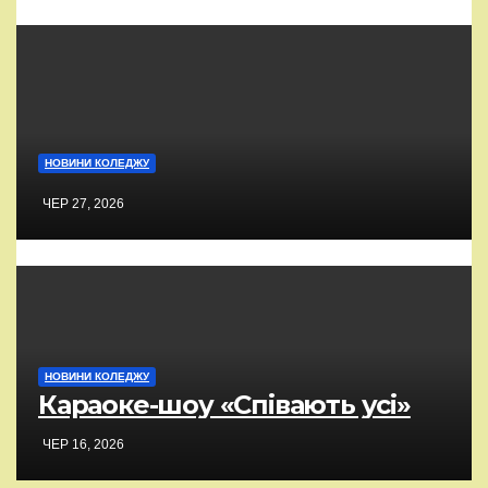
НОВИНИ КОЛЕДЖУ
ЧЕР 27, 2026
НОВИНИ КОЛЕДЖУ
Караоке-шоу «Співають усі»
ЧЕР 16, 2026