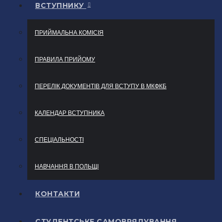
ВСТУПНИКУ
ПРИЙМАЛЬНА КОМІСІЯ
ПРАВИЛА ПРИЙОМУ
ПЕРЕЛІК ДОКУМЕНТІВ ДЛЯ ВСТУПУ В МКФКБ
КАЛЕНДАР ВСТУПНИКА
СПЕЦІАЛЬНОСТІ
НАВЧАННЯ В ПОЛЬЩІ
КОНТАКТИ
СТУДЕНТСЬКЕ САМОВРЯДУВАННЯ