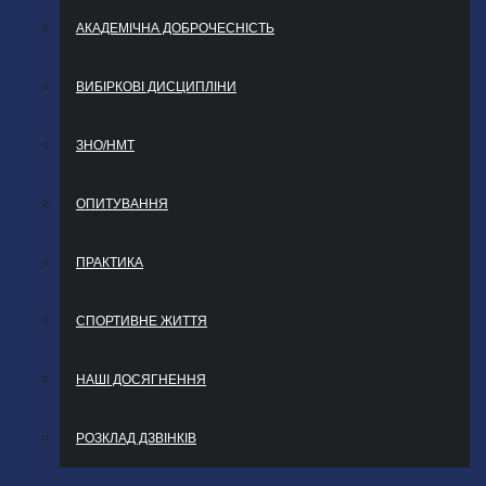
АКАДЕМІЧНА ДОБРОЧЕСНІСТЬ
ВИБІРКОВІ ДИСЦИПЛІНИ
ЗНО/НМТ
ОПИТУВАННЯ
ПРАКТИКА
СПОРТИВНЕ ЖИТТЯ
НАШІ ДОСЯГНЕННЯ
РОЗКЛАД ДЗВІНКІВ