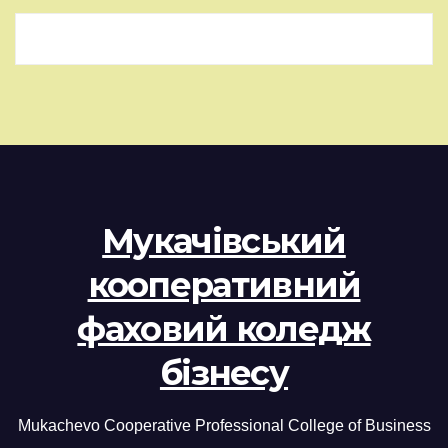
Мукачівський
кооперативний
фаховий коледж
бізнесу
Mukachevo Cooperative Professional College of Business