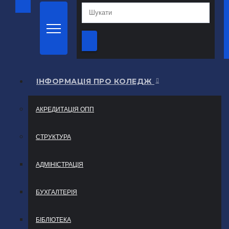
ІНФОРМАЦІЯ ПРО КОЛЕДЖ
АКРЕДИТАЦІЯ ОПП
СТРУКТУРА
АДМІНІСТРАЦІЯ
БУХГАЛТЕРІЯ
БІБЛІОТЕКА