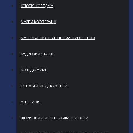
ІСТОРІЯ КОЛЕДЖУ
МУЗЕЙ КООПЕРАЦІЇ
МАТЕРІАЛЬНО-ТЕХНІЧНЕ ЗАБЕЗПЕЧЕННЯ
КАДРОВИЙ СКЛАД
КОЛЕДЖ У ЗМІ
НОРМАТИВНІ ДОКУМЕНТИ
АТЕСТАЦІЯ
ЩОРІЧНИЙ ЗВІТ КЕРІВНИКА КОЛЕДЖУ