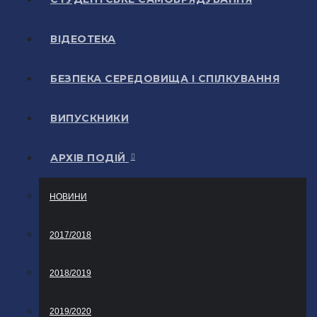
ВІДЕОТЕКА
БЕЗПЕКА СЕРЕДОВИЩА І СПІЛКУВАННЯ
ВИПУСКНИКИ
АРХІВ ПОДІЙ
НОВИНИ
2017/2018
2018/2019
2019/2020