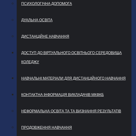
ПСИХОЛОГІЧНА ДОПОМОГА
ДУАЛЬНА ОСВІТА
ДИСТАНЦІЙНЕ НАВЧАННЯ
ДОСТУП ДО ВІРТУАЛЬНОГО ОСВІТНЬОГО СЕРЕДОВИЩА
КОЛЕДЖУ
НАВЧАЛЬНІ МАТЕРІАЛИ ДЛЯ ДИСТАНЦІЙНОГО НАВЧАННЯ
КОНТАКТНА ІНФОРМАЦІЯ ВИКЛАДАЧІВ МКФКБ
НЕФОРМАЛЬНА ОСВІТА ТА ТА ВИЗНАННЯ РЕЗУЛЬТАТІВ
ПРОДОВЖЕННЯ НАВЧАННЯ