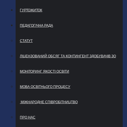
ГУРТОЖИТОК
ПЕДАГОГІЧНА РАДА
СТАТУТ
ЛІЦЕНЗОВАНИЙ ОБСЯГ ТА КОНТИНГЕНТ ЗДОБУВАЧІВ ЗО
МОНІТОРИНГ ЯКОСТІ ОСВІТИ
МОВА ОСВІТНЬОГО ПРОЦЕСУ
МІЖНАРОДНЕ СПІВРОБІТНИЦТВО
ПРО НАС