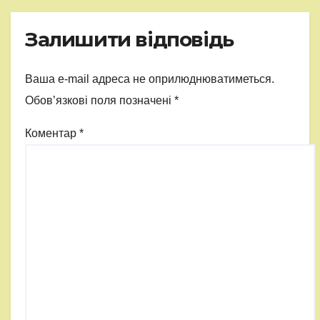
Залишити відповідь
Ваша e-mail адреса не оприлюднюватиметься.
Обов’язкові поля позначені
*
Коментар
*