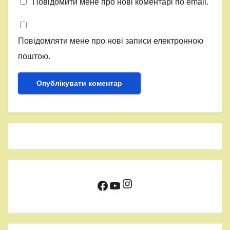
Повідомити мене про нові коментарі по email.
Повідомляти мене про нові записи електронною
поштою.
Instagram
Facebook
YouTube