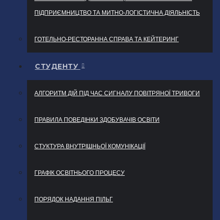
ПІДПРИЄМНИЦТВО ТА МИТНО-ЛОГІСТИЧНА ДІЯЛЬНІСТЬ
ГОТЕЛЬНО-РЕСТОРАННА СПРАВА ТА КЕЙТЕРИНГ
СТУДЕНТУ
АЛГОРИТМ ДІЙ ПІД ЧАС СИГНАЛУ ПОВІТРЯНОЇ ТРИВОГИ
ПРАВИЛА ПОВЕДІНКИ ЗДОБУВАЧІВ ОСВІТИ
СТУКТУРА ВНУТРІШНЬОЇ КОМУНІКАЦІЇ
ГРАФІК ОСВІТНЬОГО ПРОЦЕСУ
ПОРЯДОК НАДАННЯ ПІЛЬГ