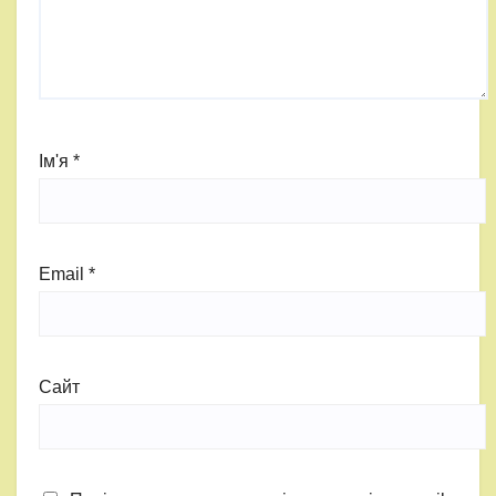
Ім'я
*
Email
*
Сайт