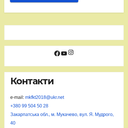
Instagram
Facebook
YouTube
Контакти
e-mail:
mkfkt2018@ukr.net
+380 99 504 50 28
Закарпатська обл., м. Мукачево, вул. Я. Мудрого,
40