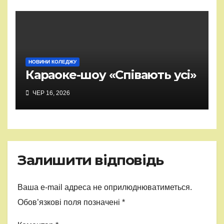
НОВИНИ КОЛЕДЖУ
Караоке-шоу «Співають усі»
ЧЕР 16, 2026
Залишити відповідь
Ваша e-mail адреса не оприлюднюватиметься.
Обов’язкові поля позначені
*