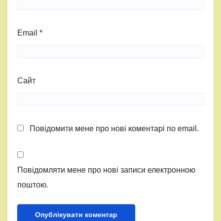
Email
*
Сайт
Повідомити мене про нові коментарі по email.
Повідомляти мене про нові записи електронною
поштою.