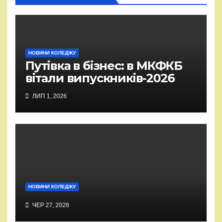
НОВИНИ КОЛЕДЖУ
Путівка в бізнес: в МКФКБ
вітали випускників-2026
ЛИП 1, 2026
НОВИНИ КОЛЕДЖУ
ЧЕР 27, 2026