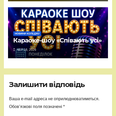
НОВИНИ КОЛЕДЖУ
Караоке-шоу «Співають усі»
ЧЕР 16, 2026
Залишити відповідь
Ваша e-mail адреса не оприлюднюватиметься.
Обов’язкові поля позначені
*