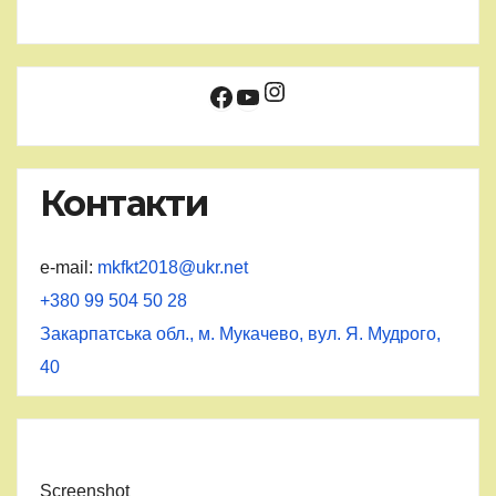
Instagram
Facebook
YouTube
Контакти
e-mail:
mkfkt2018@ukr.net
+380 99 504 50 28
Закарпатська обл., м. Мукачево, вул. Я. Мудрого,
40
Screenshot