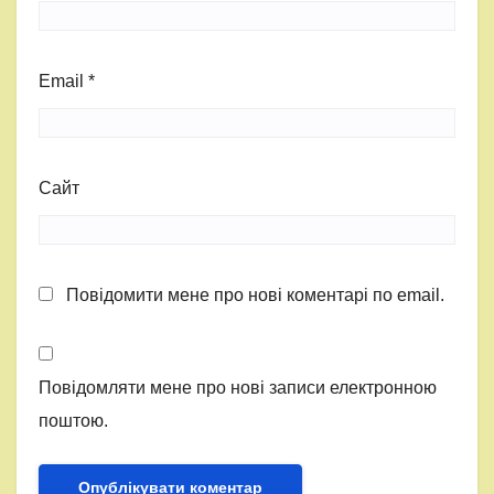
Email
*
Сайт
Повідомити мене про нові коментарі по email.
Повідомляти мене про нові записи електронною
поштою.