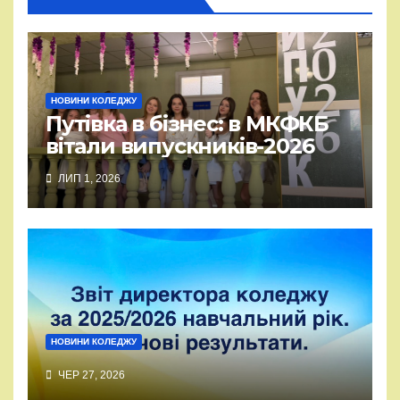
НОВИНИ КОЛЕДЖУ
Путівка в бізнес: в МКФКБ
вітали випускників-2026
ЛИП 1, 2026
НОВИНИ КОЛЕДЖУ
ЧЕР 27, 2026