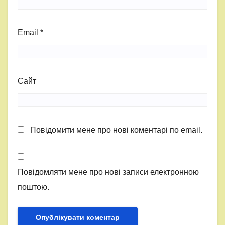
Email
*
Сайт
Повідомити мене про нові коментарі по email.
Повідомляти мене про нові записи електронною
поштою.