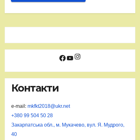
Instagram
Facebook
YouTube
Контакти
e-mail:
mkfkt2018@ukr.net
+380 99 504 50 28
Закарпатська обл., м. Мукачево, вул. Я. Мудрого,
40