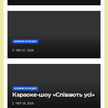
НОВИНИ КОЛЕДЖУ
ЧЕР 27, 2026
НОВИНИ КОЛЕДЖУ
Караоке-шоу «Співають усі»
ЧЕР 16, 2026