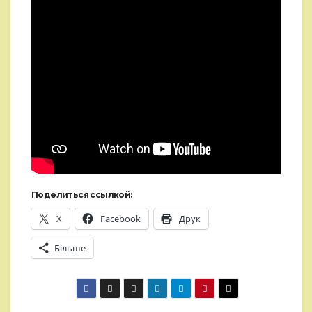
Поделиться ссылкой:
X
Facebook
Друк
Більше