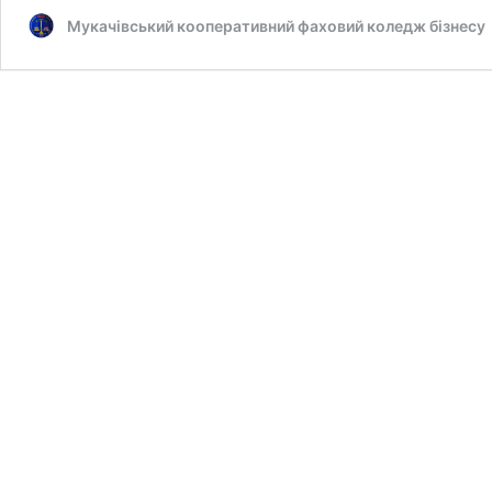
Мукачівський кооперативний фаховий коледж бізнесу