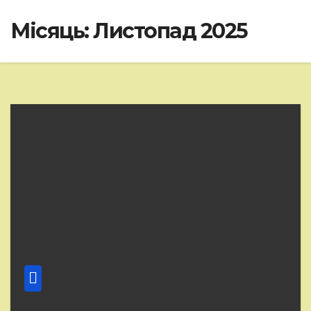
Місяць:
Листопад 2025