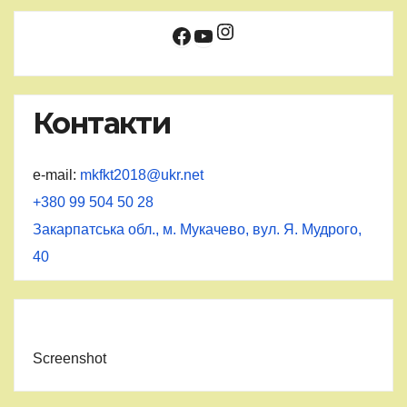
Instagram
Facebook
YouTube
Контакти
e-mail:
mkfkt2018@ukr.net
+380 99 504 50 28
Закарпатська обл., м. Мукачево, вул. Я. Мудрого,
40
Screenshot