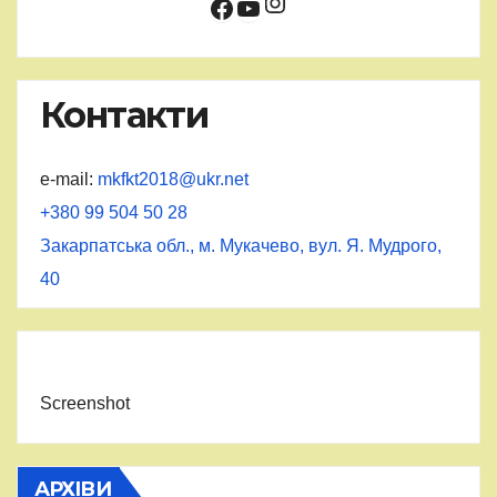
Instagram
Facebook
YouTube
Контакти
e-mail:
mkfkt2018@ukr.net
+380 99 504 50 28
Закарпатська обл., м. Мукачево, вул. Я. Мудрого,
40
Screenshot
АРХІВИ