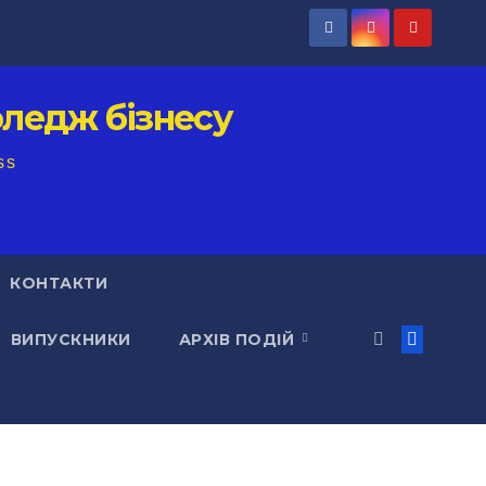
ледж бізнесу
ss
КОНТАКТИ
ВИПУСКНИКИ
АРХІВ ПОДІЙ