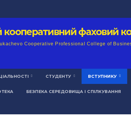
й кооперативний фаховий ко
ukachevo Cooperative Professional College of Busine
ЦІАЛЬНОСТІ
СТУДЕНТУ
ВСТУПНИКУ
ОТЕКА
БЕЗПЕКА СЕРЕДОВИЩА І СПІЛКУВАННЯ