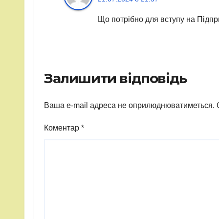
Що потрібно для вступу на Підпр
Залишити відповідь
Ваша e-mail адреса не оприлюднюватиметься.
Коментар
*