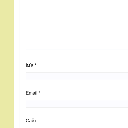
Ім'я
*
Email
*
Сайт