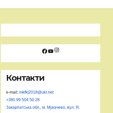
Instagram
Facebook
YouTube
Контакти
e-mail:
mkfkt2018@ukr.net
+380 99 504 50 28
Закарпатська обл., м. Мукачево, вул. Я.