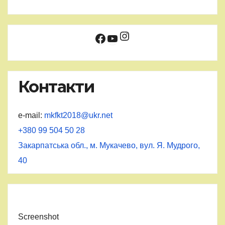
Instagram
Facebook
YouTube
Контакти
e-mail:
mkfkt2018@ukr.net
+380 99 504 50 28
Закарпатська обл., м. Мукачево, вул. Я. Мудрого,
40
Screenshot