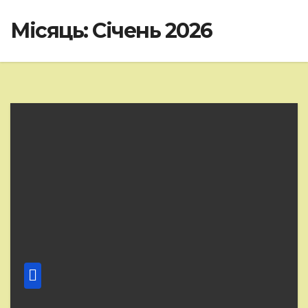
Місяць:
Січень 2026