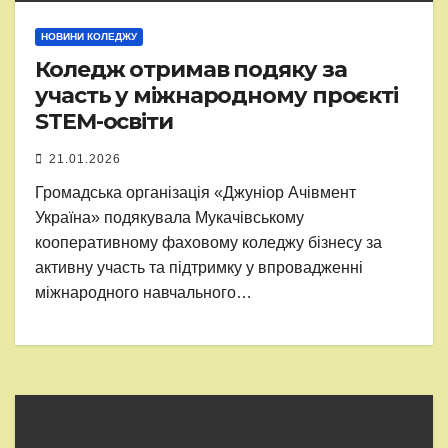
НОВИНИ КОЛЕДЖУ
Коледж отримав подяку за
участь у міжнародному проєкті
STEM-освіти
21.01.2026
Громадська організація «Джуніор Ачівмент
Україна» подякувала Мукачівському
кооперативному фаховому коледжу бізнесу за
активну участь та підтримку у впровадженні
міжнародного навчального…