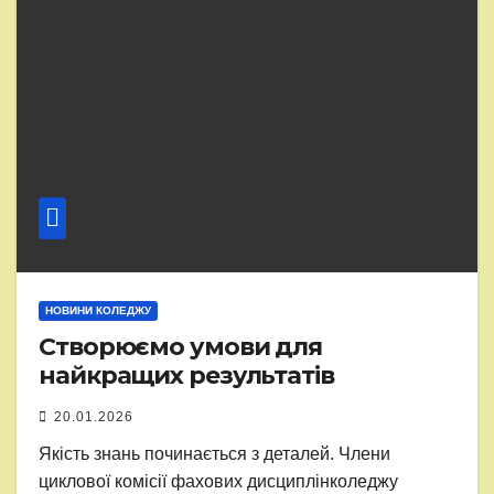
НОВИНИ КОЛЕДЖУ
Створюємо умови для
найкращих результатів
20.01.2026
Якість знань починається з деталей. Члени
циклової комісії фахових дисциплінколеджу