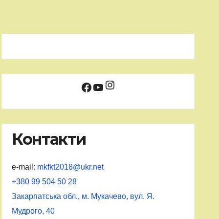
Instagram
Facebook
YouTube
Контакти
e-mail:
mkfkt2018@ukr.net
+380 99 504 50 28
Закарпатська обл., м. Мукачево, вул. Я.
Мудрого, 40