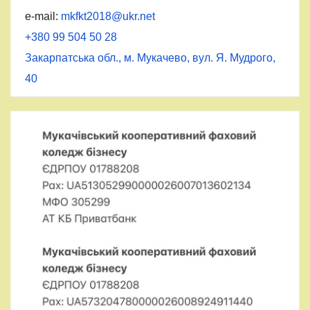
e-mail:
mkfkt2018@ukr.net
+380 99 504 50 28
Закарпатська обл., м. Мукачево, вул. Я. Мудрого,
40