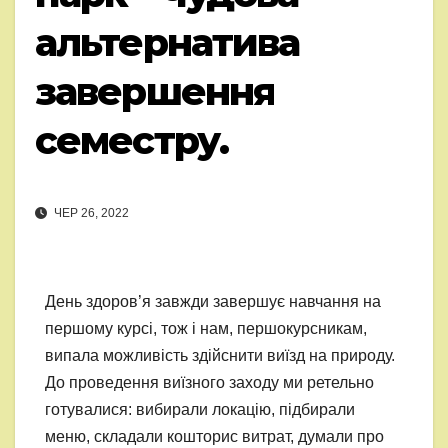
альтернатива
завершення
семестру.
ЧЕР 26, 2022
День здоров’я завжди завершує навчання на
першому курсі, тож і нам, першокурсникам,
випала можливість здійснити виїзд на природу.
До проведення виїзного заходу ми ретельно
готувалися: вибирали локацію, підбирали
меню, складали кошторис витрат, думали про