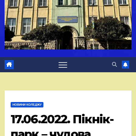
НОВИНИ КОЛЕДЖУ
17.06.2022. Пікнік-
парк – чудова