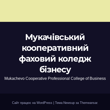
Мукачівський
кооперативний
фаховий коледж
бізнесу
Mukachevo Cooperative Professional College of Business
Сайт працює на WordPress
|
Тема:Newsup за
Themeansar
.