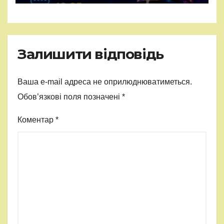
Залишити відповідь
Ваша e-mail адреса не оприлюднюватиметься.
Обов’язкові поля позначені
*
Коментар
*