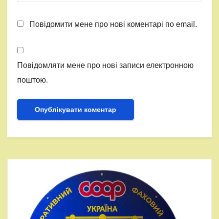
Повідомити мене про нові коментарі по email.
Повідомляти мене про нові записи електронною
поштою.