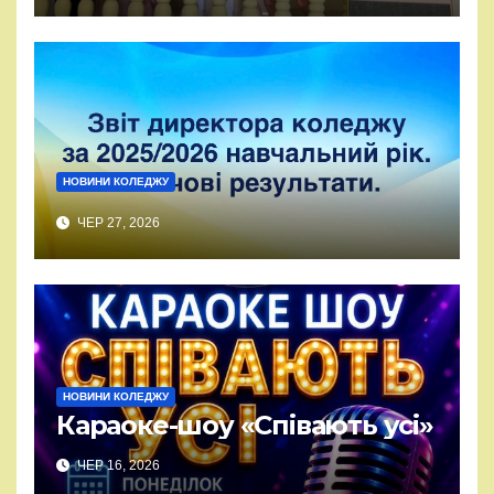
НОВИНИ КОЛЕДЖУ
ЧЕР 27, 2026
НОВИНИ КОЛЕДЖУ
Караоке-шоу «Співають усі»
ЧЕР 16, 2026