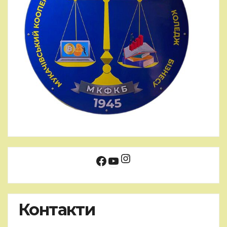
Instagram
Facebook
YouTube
Контакти