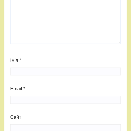
Ім'я
*
Email
*
Сайт