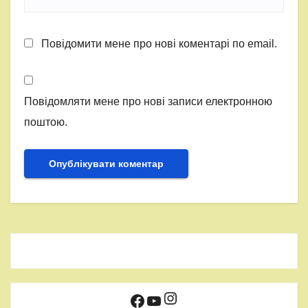
Повідомити мене про нові коментарі по email.
Повідомляти мене про нові записи електронною
поштою.
Instagram
Facebook
YouTube