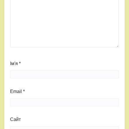
Ім'я
*
Email
*
Сайт