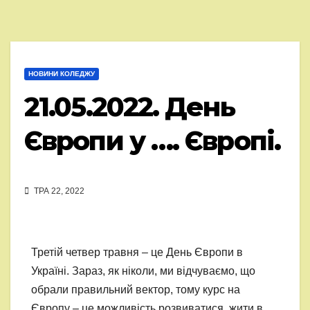
НОВИНИ КОЛЕДЖУ
21.05.2022. День
Європи у …. Європі.
ТРА 22, 2022
Третій четвер травня – це День Європи в
Україні. Зараз, як ніколи, ми відчуваємо, що
обрали правильний вектор, тому курс на
Європу – це можливість розвиватися, жити в