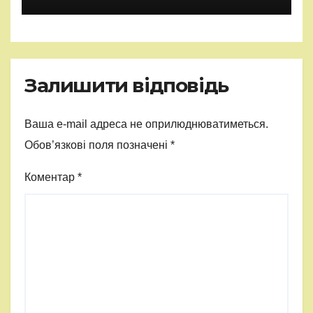
Залишити відповідь
Ваша e-mail адреса не оприлюднюватиметься.
Обов’язкові поля позначені
*
Коментар
*