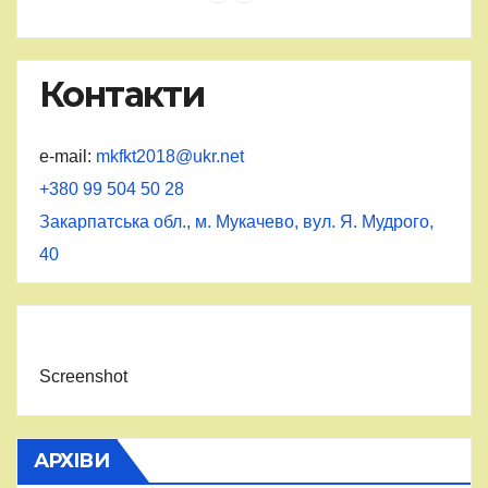
Контакти
e-mail:
mkfkt2018@ukr.net
+380 99 504 50 28
Закарпатська обл., м. Мукачево, вул. Я. Мудрого,
40
Screenshot
АРХІВИ