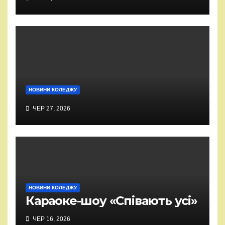
НОВИНИ КОЛЕДЖУ
ЧЕР 27, 2026
НОВИНИ КОЛЕДЖУ
Караоке-шоу «Співають усі»
ЧЕР 16, 2026