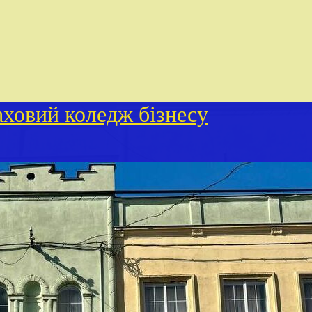
ховий коледж бізнесу