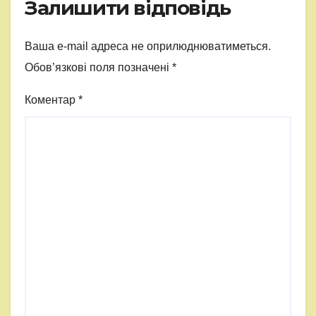
Залишити відповідь
Ваша e-mail адреса не оприлюднюватиметься.
Обов’язкові поля позначені
*
Коментар
*