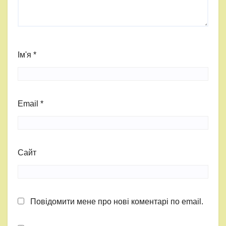
Ім'я
*
Email
*
Сайт
Повідомити мене про нові коментарі по email.