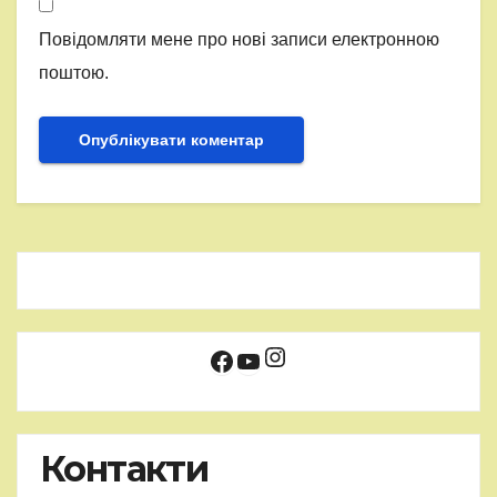
Повідомляти мене про нові записи електронною
поштою.
Instagram
Facebook
YouTube
Контакти