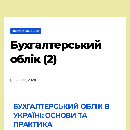
НОВИНИ КОЛЕДЖУ
Бухгалтерський
облік (2)
БЕР 23, 2020
БУХГАЛТЕРСЬКИЙ ОБЛІК В
УКРАЇНІ: ОСНОВИ ТА
ПРАКТИКА