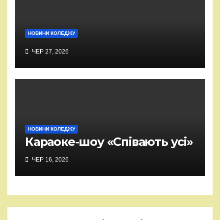
НОВИНИ КОЛЕДЖУ
ЧЕР 27, 2026
НОВИНИ КОЛЕДЖУ
Караоке-шоу «Співають усі»
ЧЕР 16, 2026