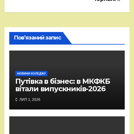
Пов’язаний запис
НОВИНИ КОЛЕДЖУ
Путівка в бізнес: в МКФКБ
вітали випускників-2026
ЛИП 1, 2026