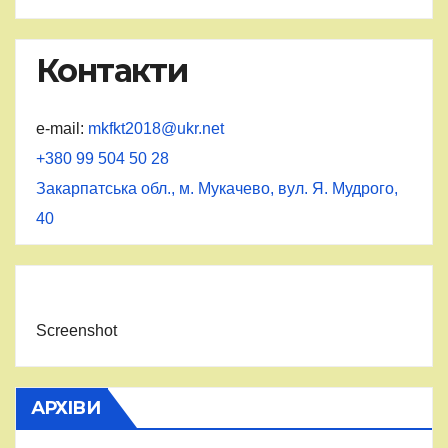
Контакти
e-mail:
mkfkt2018@ukr.net
+380 99 504 50 28
Закарпатська обл., м. Мукачево, вул. Я. Мудрого,
40
Screenshot
АРХІВИ