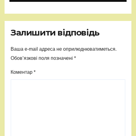
Залишити відповідь
Ваша e-mail адреса не оприлюднюватиметься.
Обов’язкові поля позначені
*
Коментар
*