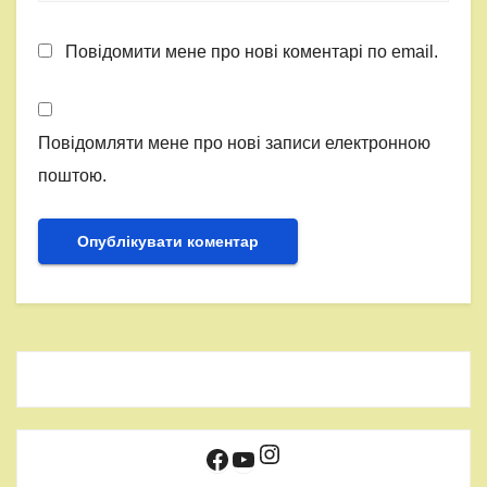
Повідомити мене про нові коментарі по email.
Повідомляти мене про нові записи електронною
поштою.
Instagram
Facebook
YouTube