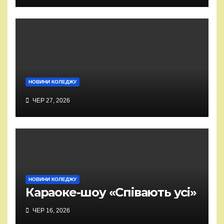
НОВИНИ КОЛЕДЖУ
ЧЕР 27, 2026
НОВИНИ КОЛЕДЖУ
Караоке-шоу «Співають усі»
ЧЕР 16, 2026