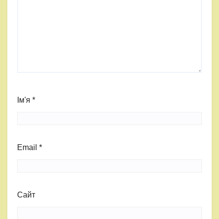
Ім'я
*
Email
*
Сайт