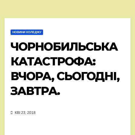
НОВИНИ КОЛЕДЖУ
ЧОРНОБИЛЬСЬКА
КАТАСТРОФА:
ВЧОРА, СЬОГОДНІ,
ЗАВТРА.
КВІ 23, 2018