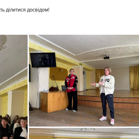
ть ділитися досвідом!