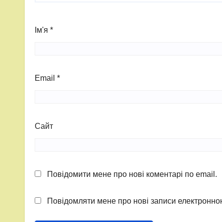
Ім'я
*
Email
*
Сайт
Повідомити мене про нові коментарі по email.
Повідомляти мене про нові записи електронн