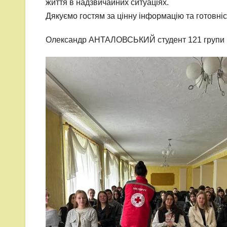
життя в надзвичайних ситуаціях.
Дякуємо гостям за цінну інформацію та готовніс
Олександр АНТАЛОВСЬКИЙ студент 121 групи