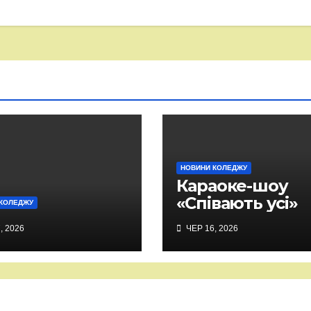
НОВИНИ КОЛЕДЖУ
Караоке-шоу
«Співають усі»
КОЛЕДЖУ
, 2026
ЧЕР 16, 2026