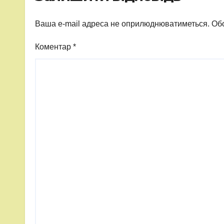
Ваша e-mail адреса не оприлюднюватиметься.
Обо
Коментар
*