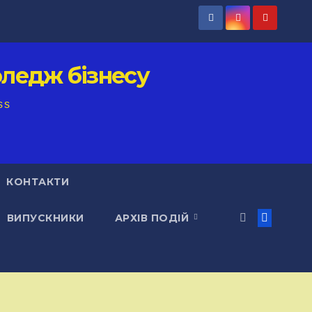
ледж бізнесу
ss
КОНТАКТИ
ВИПУСКНИКИ
АРХІВ ПОДІЙ