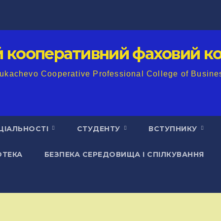
й кооперативний фаховий ко
ukachevo Cooperative Professional College of Busine
ЦІАЛЬНОСТІ
СТУДЕНТУ
ВСТУПНИКУ
ОТЕКА
БЕЗПЕКА СЕРЕДОВИЩА І СПІЛКУВАННЯ