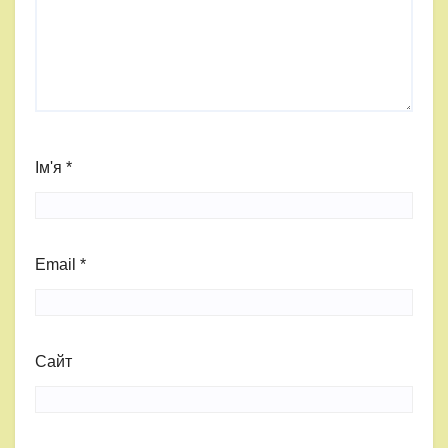
Ім'я
*
Email
*
Сайт