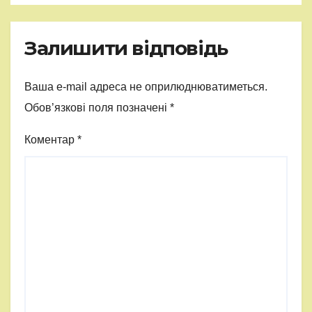
Залишити відповідь
Ваша e-mail адреса не оприлюднюватиметься.
Обов’язкові поля позначені
*
Коментар
*