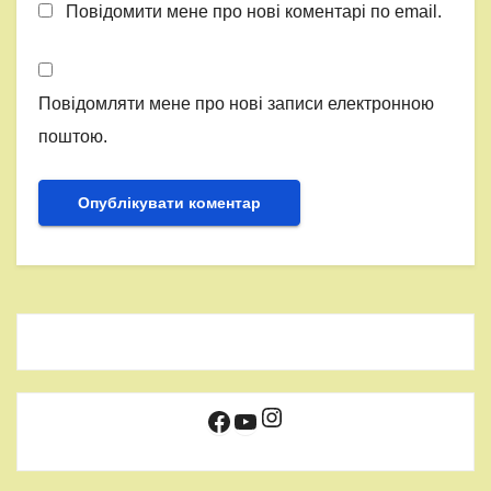
Повідомити мене про нові коментарі по email.
Повідомляти мене про нові записи електронною
поштою.
Instagram
Facebook
YouTube