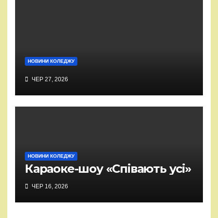
НОВИНИ КОЛЕДЖУ
ЧЕР 27, 2026
НОВИНИ КОЛЕДЖУ
Караоке-шоу «Співають усі»
ЧЕР 16, 2026