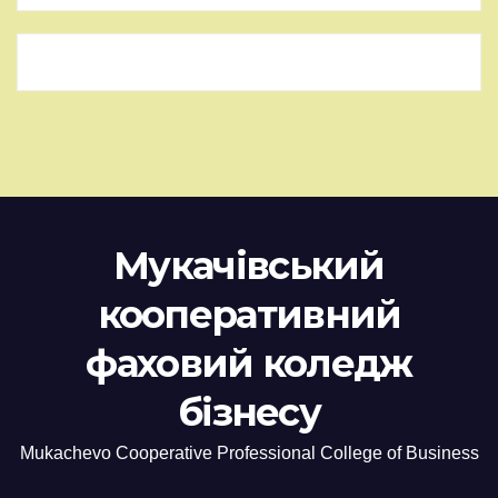
Мукачівський
кооперативний
фаховий коледж
бізнесу
Mukachevo Cooperative Professional College of Business