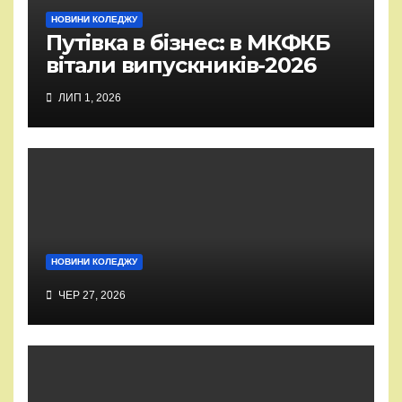
НОВИНИ КОЛЕДЖУ
Путівка в бізнес: в МКФКБ
вітали випускників-2026
ЛИП 1, 2026
НОВИНИ КОЛЕДЖУ
ЧЕР 27, 2026