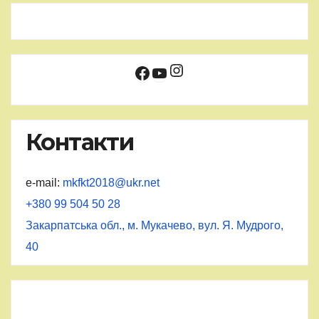
Instagram
Facebook
YouTube
Контакти
e-mail:
mkfkt2018@ukr.net
+380 99 504 50 28
Закарпатська обл., м. Мукачево, вул. Я. Мудрого,
40