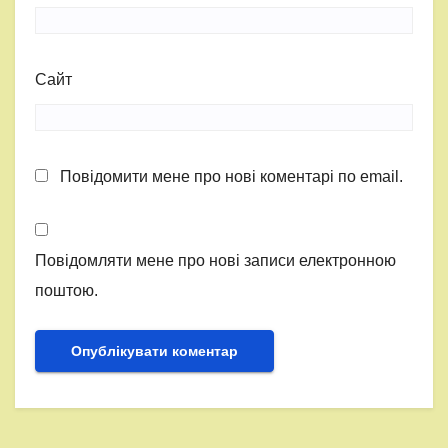
Сайт
Повідомити мене про нові коментарі по email.
Повідомляти мене про нові записи електронною
поштою.