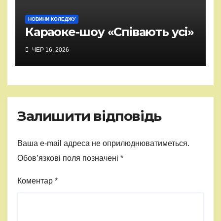
НОВИНИ КОЛЕДЖУ
Караоке-шоу «Співають усі»
ЧЕР 16, 2026
Залишити відповідь
Ваша e-mail адреса не оприлюднюватиметься.
Обов’язкові поля позначені
*
Коментар
*