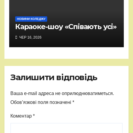
НОВИНИ КОЛЕДЖУ
Караоке-шоу «Співають усі»
ЧЕР 16, 2026
Залишити відповідь
Ваша e-mail адреса не оприлюднюватиметься.
Обов’язкові поля позначені
*
Коментар
*