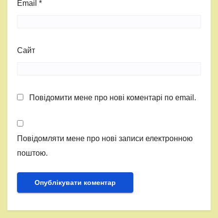
Email
*
Сайт
Повідомити мене про нові коментарі по email.
Повідомляти мене про нові записи електронною
поштою.