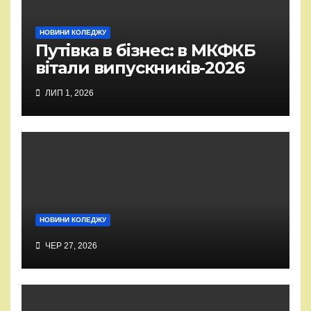
НОВИНИ КОЛЕДЖУ
Путівка в бізнес: в МКФКБ
вітали випускників-2026
ЛИП 1, 2026
НОВИНИ КОЛЕДЖУ
ЧЕР 27, 2026