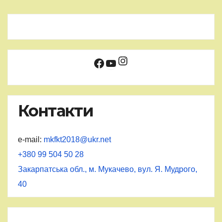
Instagram
Facebook
YouTube
Контакти
e-mail:
mkfkt2018@ukr.net
+380 99 504 50 28
Закарпатська обл., м. Мукачево, вул. Я. Мудрого,
40