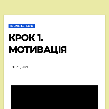
НОВИНИ КОЛЕДЖУ
КРОК 1.
МОТИВАЦІЯ
ЧЕР 5, 2021