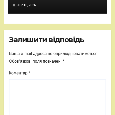
ЧЕР 16, 2026
Залишити відповідь
Ваша e-mail адреса не оприлюднюватиметься.
Обов’язкові поля позначені
*
Коментар
*