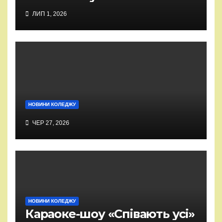
ЛИП 1, 2026
НОВИНИ КОЛЕДЖУ
ЧЕР 27, 2026
НОВИНИ КОЛЕДЖУ
Караоке-шоу «Співають усі»