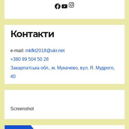
Instagram
Facebook
YouTube
Контакти
e-mail:
mkfkt2018@ukr.net
+380 99 504 50 28
Закарпатська обл., м. Мукачево, вул. Я. Мудрого,
40
Screenshot