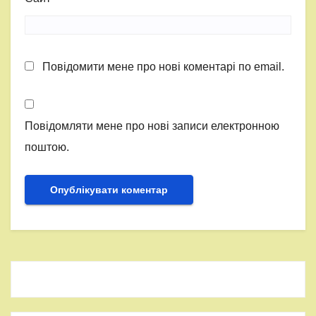
Повідомити мене про нові коментарі по email.
Повідомляти мене про нові записи електронною
поштою.