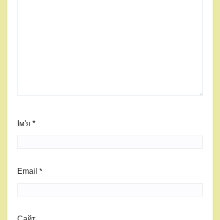
Ім'я
*
Email
*
Сайт