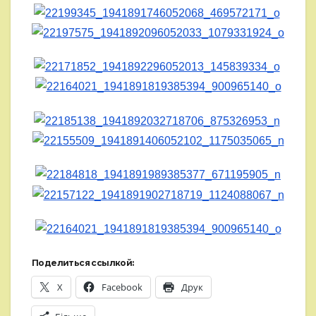
Поделиться ссылкой:
X
Facebook
Друк