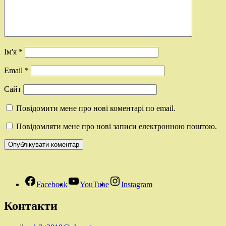
Ім'я
*
Email
*
Сайт
Повідомити мене про нові коментарі по email.
Повідомляти мене про нові записи електронною поштою.
Facebook
YouTube
Instagram
Контакти