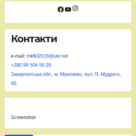
Instagram
Facebook
YouTube
Контакти
e-mail:
mkfkt2018@ukr.net
+380 99 504 50 28
Закарпатська обл., м. Мукачево, вул. Я. Мудрого,
40
Screenshot