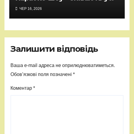
ЧЕР 16, 2026
Залишити відповідь
Ваша e-mail адреса не оприлюднюватиметься.
Обов’язкові поля позначені
*
Коментар
*