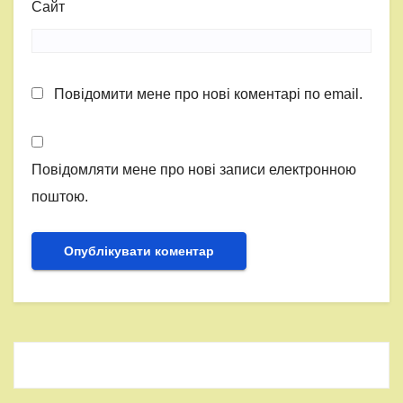
Сайт
Повідомити мене про нові коментарі по email.
Повідомляти мене про нові записи електронною
поштою.