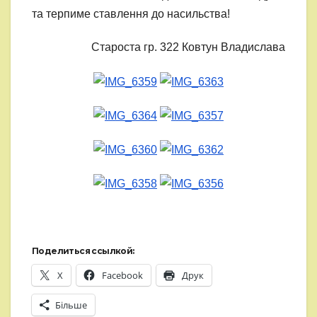
та терпиме ставлення до насильства!
Староста гр. 322 Ковтун Владислава
Поделиться ссылкой:
X
Facebook
Друк
Більше