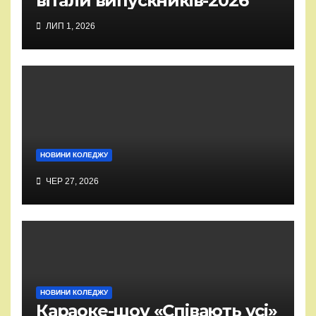
вітали випускників-2026
ЛИП 1, 2026
НОВИНИ КОЛЕДЖУ
ЧЕР 27, 2026
НОВИНИ КОЛЕДЖУ
Караоке-шоу «Співають усі»