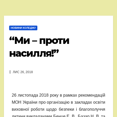
НОВИНИ КОЛЕДЖУ
“Ми – проти
насилля!”
ЛИС 26, 2018
26 листопада 2018 року в рамках рекомендацій
МОН України про організацію в закладах освіти
виховної роботи щодо безпеки і благополуччя
дитини викладачами Бенце Е. В., Базар Н. В. та