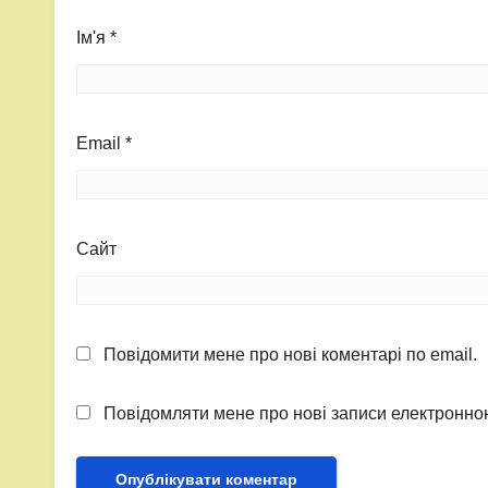
Ім'я
*
Email
*
Сайт
Повідомити мене про нові коментарі по email.
Повідомляти мене про нові записи електронн