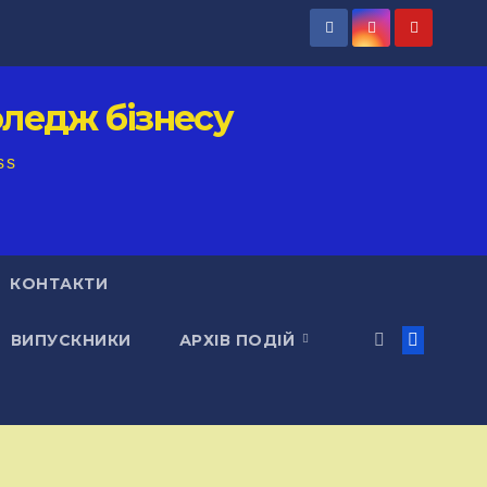
ледж бізнесу
ss
КОНТАКТИ
ВИПУСКНИКИ
АРХІВ ПОДІЙ