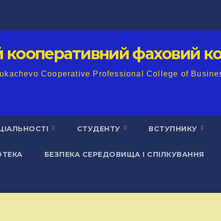
й кооперативний фаховий ко
ukachevo Cooperative Professional College of Busine
ЦІАЛЬНОСТІ
СТУДЕНТУ
ВСТУПНИКУ
ОТЕКА
БЕЗПЕКА СЕРЕДОВИЩА І СПІЛКУВАННЯ