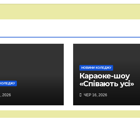
НОВИНИ КОЛЕДЖУ
Караоке-шоу
«Співають усі»
КОЛЕДЖУ
, 2026
ЧЕР 16, 2026