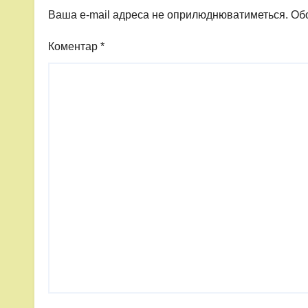
Ваша e-mail адреса не оприлюднюватиметься.
Обо
Коментар
*