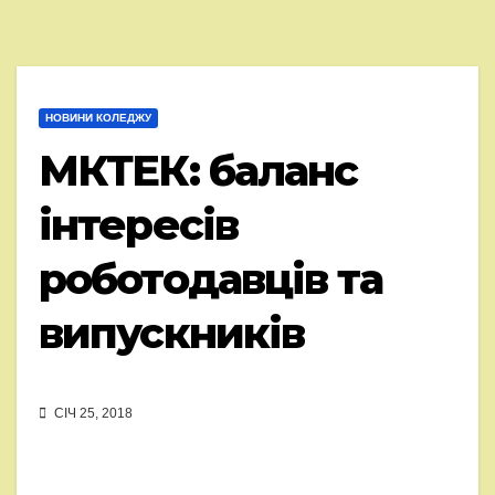
НОВИНИ КОЛЕДЖУ
МКТЕК: баланс
інтересів
роботодавців та
випускників
СІЧ 25, 2018