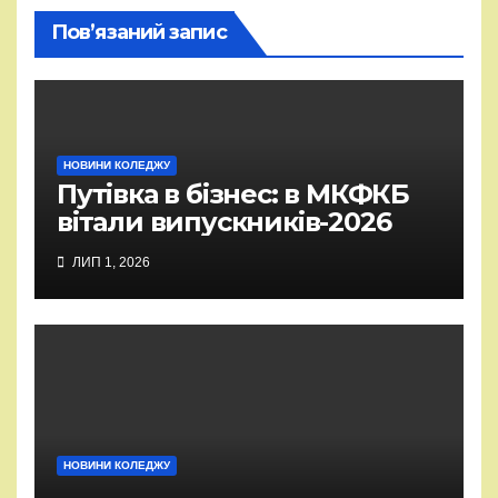
Пов’язаний запис
НОВИНИ КОЛЕДЖУ
Путівка в бізнес: в МКФКБ
вітали випускників-2026
ЛИП 1, 2026
НОВИНИ КОЛЕДЖУ