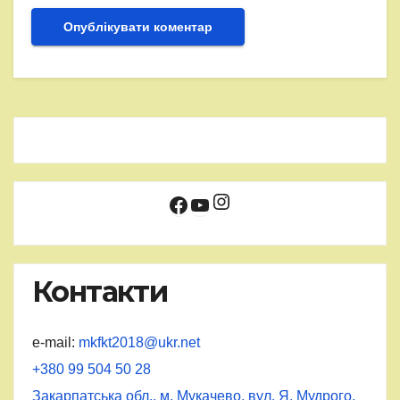
Instagram
Facebook
YouTube
Контакти
e-mail:
mkfkt2018@ukr.net
+380 99 504 50 28
Закарпатська обл., м. Мукачево, вул. Я. Мудрого,