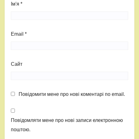
Ім'я
*
Email
*
Сайт
Повідомити мене про нові коментарі по email.
Повідомляти мене про нові записи електронною
поштою.