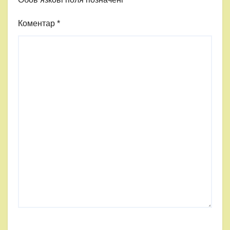
Коментар
*