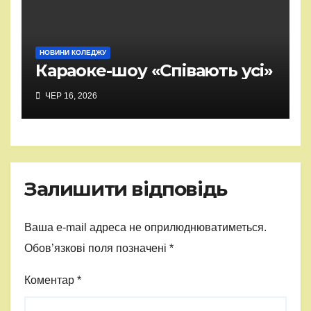
НОВИНИ КОЛЕДЖУ
Караоке-шоу «Співають усі»
ЧЕР 16, 2026
Залишити відповідь
Ваша e-mail адреса не оприлюднюватиметься.
Обов’язкові поля позначені
*
Коментар
*