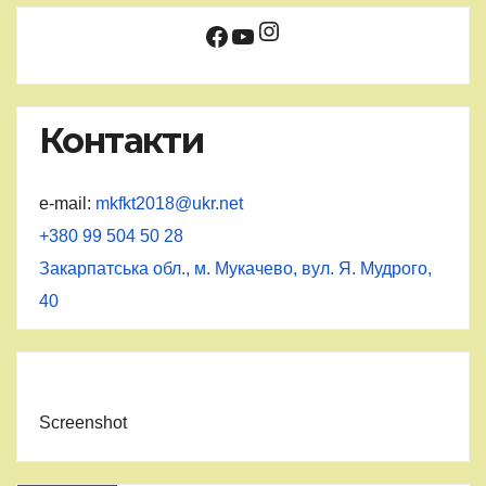
Instagram
Facebook
YouTube
Контакти
e-mail:
mkfkt2018@ukr.net
+380 99 504 50 28
Закарпатська обл., м. Мукачево, вул. Я. Мудрого,
40
Screenshot