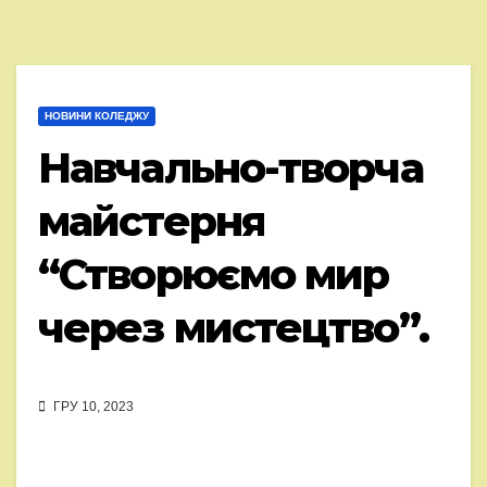
НОВИНИ КОЛЕДЖУ
Навчально-творча
майстерня
“Створюємо мир
через мистецтво”.
ГРУ 10, 2023