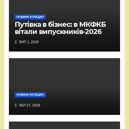
НОВИНИ КОЛЕДЖУ
Путівка в бізнес: в МКФКБ
вітали випускників-2026
ЛИП 1, 2026
НОВИНИ КОЛЕДЖУ
ЧЕР 27, 2026