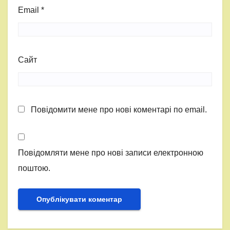
Email
*
Сайт
Повідомити мене про нові коментарі по email.
Повідомляти мене про нові записи електронною
поштою.