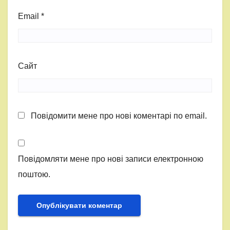
Email
*
Сайт
Повідомити мене про нові коментарі по email.
Повідомляти мене про нові записи електронною
поштою.