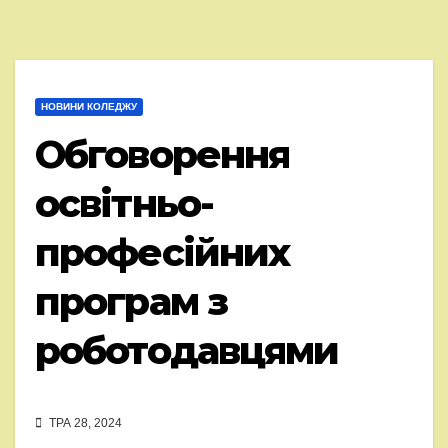
НОВИНИ КОЛЕДЖУ
Обговорення
освітньо-
професійних
програм з
роботодавцями
ТРА 28, 2024