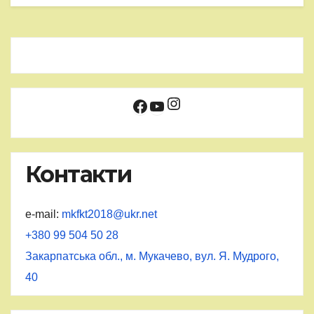
Instagram
Facebook
YouTube
Контакти
e-mail:
mkfkt2018@ukr.net
+380 99 504 50 28
Закарпатська обл., м. Мукачево, вул. Я. Мудрого,
40