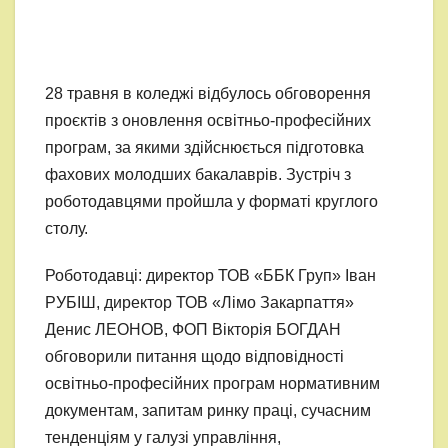
28 травня в коледжі відбулось обговорення
проєктів з оновлення освітньо-професійних
програм, за якими здійснюється підготовка
фахових молодших бакалаврів. Зустріч з
роботодавцями
пройшла
у форматі круглого
столу.
Роботодавці: директор ТОВ «ББК Груп» Іван
РУБІШ, директор ТОВ «Лімо Закарпаття»
Денис ЛЕОНОВ, ФОП Вікторія БОГДАН
обговорили питання щодо відповідності
освітньо-професійних програм нормативним
документам, запитам ринку праці, сучасним
тенденціям у галузі управління,