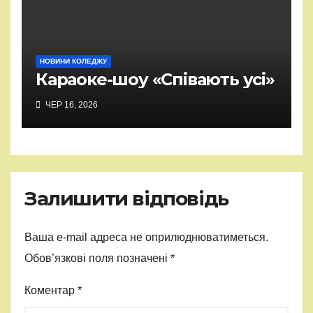
НОВИНИ КОЛЕДЖУ
Караоке-шоу «Співають усі»
ЧЕР 16, 2026
Залишити відповідь
Ваша e-mail адреса не оприлюднюватиметься.
Обов’язкові поля позначені
*
Коментар
*