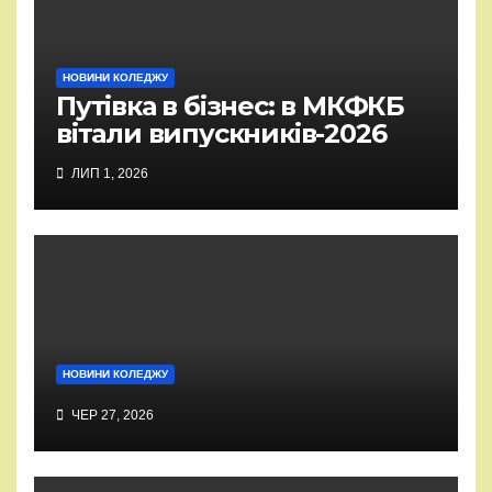
НОВИНИ КОЛЕДЖУ
Путівка в бізнес: в МКФКБ
вітали випускників-2026
ЛИП 1, 2026
НОВИНИ КОЛЕДЖУ
ЧЕР 27, 2026