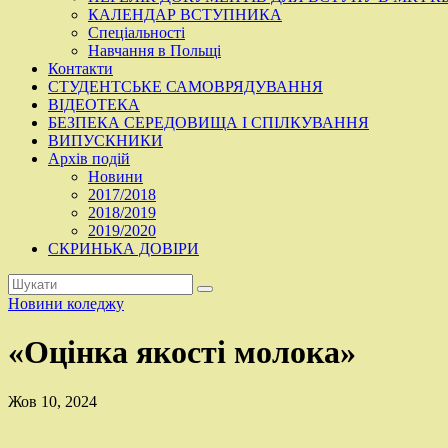
КАЛЕНДАР ВСТУПНИКА
Спеціальності
Навчання в Польщі
Контакти
СТУДЕНТСЬКЕ САМОВРЯДУВАННЯ
ВІДЕОТЕКА
БЕЗПЕКА СЕРЕДОВИЩА І СПІЛКУВАННЯ
ВИПУСКНИКИ
Архів подій
Новини
2017/2018
2018/2019
2019/2020
СКРИНЬКА ДОВІРИ
Новини коледжу
«Оцінка якості молока»
Жов 10, 2024