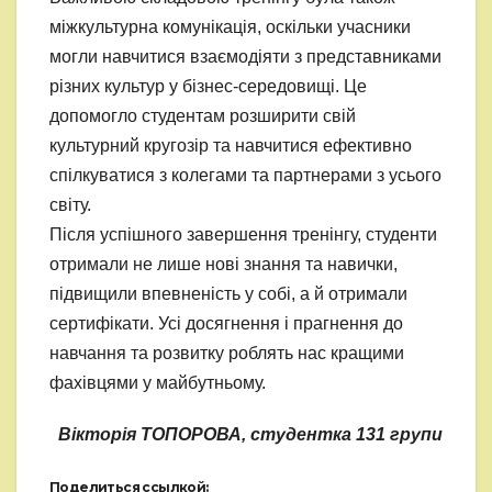
міжкультурна комунікація, оскільки учасники
могли навчитися взаємодіяти з представниками
різних культур у бізнес-середовищі. Це
допомогло студентам розширити свій
культурний кругозір та навчитися ефективно
спілкуватися з колегами та партнерами з усього
світу.
Після успішного завершення тренінгу, студенти
отримали не лише нові знання та навички,
підвищили впевненість у собі, а й отримали
сертифікати. Усі досягнення і прагнення до
навчання та розвитку роблять нас кращими
фахівцями у майбутньому.
Вікторія ТОПОРОВА, студентка 131 групи
Поделиться ссылкой: