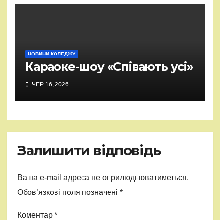
НОВИНИ КОЛЕДЖУ
Караоке-шоу «Співають усі»
ЧЕР 16, 2026
Залишити відповідь
Ваша e-mail адреса не оприлюднюватиметься.
Обов’язкові поля позначені
*
Коментар
*