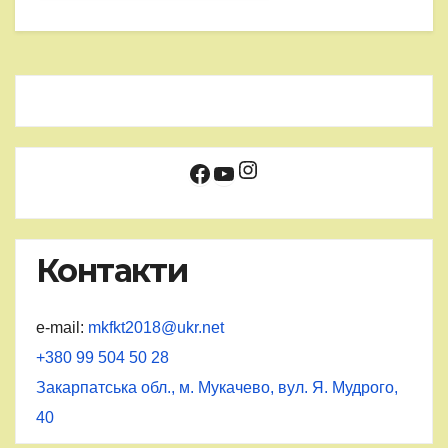
Instagram
Facebook
YouTube
Контакти
e-mail:
mkfkt2018@ukr.net
+380 99 504 50 28
Закарпатська обл., м. Мукачево, вул. Я. Мудрого,
40