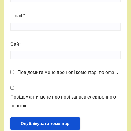
Email
*
Сайт
Повідомити мене про нові коментарі по email.
Повідомляти мене про нові записи електронною
поштою.