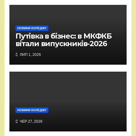
НОВИНИ КОЛЕДЖУ
Путівка в бізнес: в МКФКБ
вітали випускників-2026
ЛИП 1, 2026
НОВИНИ КОЛЕДЖУ
ЧЕР 27, 2026