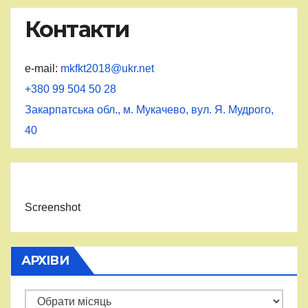
Контакти
e-mail:
mkfkt2018@ukr.net
+380 99 504 50 28
Закарпатська обл., м. Мукачево, вул. Я. Мудрого,
40
Screenshot
АРХІВИ
Архіви