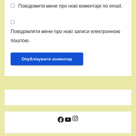
Повідомити мене про нові коментарі по email.
Повідомляти мене про нові записи електронною
поштою.
Instagram
Facebook
YouTube