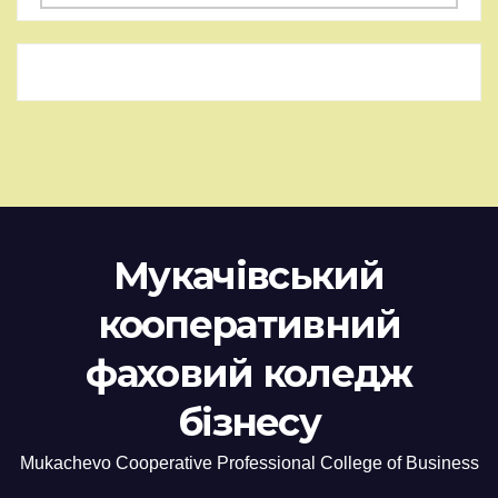
Мукачівський
кооперативний
фаховий коледж
бізнесу
Mukachevo Cooperative Professional College of Business