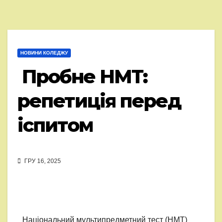
НОВИНИ КОЛЕДЖУ
Пробне НМТ:
репетиція перед
іспитом
ГРУ 16, 2025
Національний мультипредметний тест (НМТ)