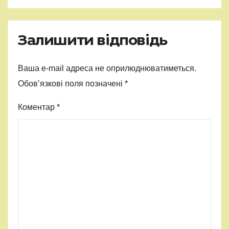
Залишити відповідь
Ваша e-mail адреса не оприлюднюватиметься.
Обов’язкові поля позначені
*
Коментар
*