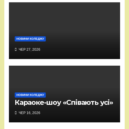
НОВИНИ КОЛЕДЖУ
ЧЕР 27, 2026
НОВИНИ КОЛЕДЖУ
Караоке-шоу «Співають усі»
ЧЕР 16, 2026