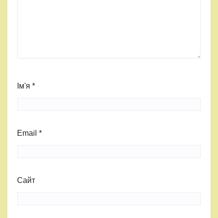
Ім'я
*
Email
*
Сайт