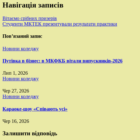
Навігація записів
Вітаємо срібних призерів
Студенти МКТЕК презентували результати практики
Пов’язаний запис
Новини коледжу
Путівка в бізнес: в МКФКБ вітали випускників-2026
Лип 1, 2026
Новини коледжу
Чер 27, 2026
Новини коледжу
Караоке-шоу «Співають усі»
Чер 16, 2026
Залишити відповідь