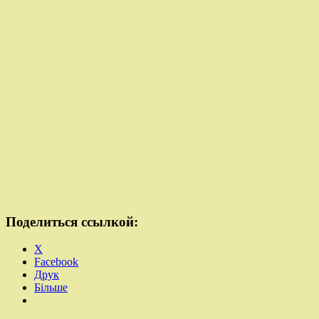
Поделиться ссылкой:
X
Facebook
Друк
Більше