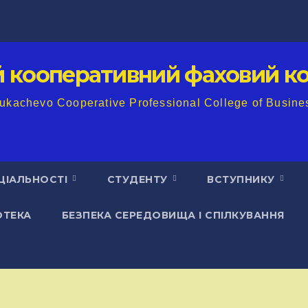
й кооперативний фаховий ко
ukachevo Cooperative Professional College of Busine
ЦІАЛЬНОСТІ
СТУДЕНТУ
ВСТУПНИКУ
ОТЕКА
БЕЗПЕКА СЕРЕДОВИЩА І СПІЛКУВАННЯ