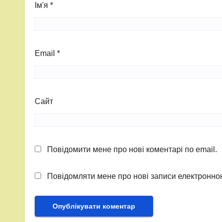
Ім'я
*
Email
*
Сайт
Повідомити мене про нові коментарі по email.
Повідомляти мене про нові записи електронн