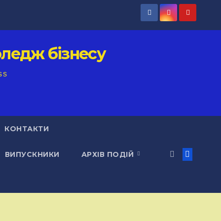
ледж бізнесу
ss
КОНТАКТИ
ВИПУСКНИКИ
АРХІВ ПОДІЙ