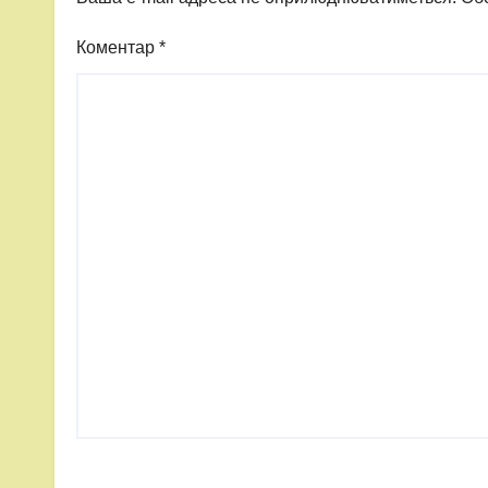
Коментар
*