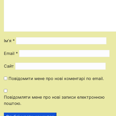
Ім'я
*
Email
*
Сайт
Повідомити мене про нові коментарі по email.
Повідомляти мене про нові записи електронною
поштою.