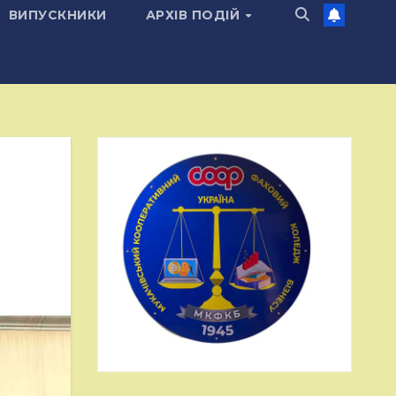
ВИПУСКНИКИ
АРХІВ ПОДІЙ