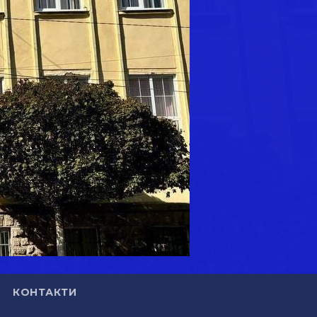
КОНТАКТИ