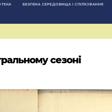
ОТЕКА
БЕЗПЕКА СЕРЕДОВИЩА І СПІЛКУВАННЯ
тральному сезоні