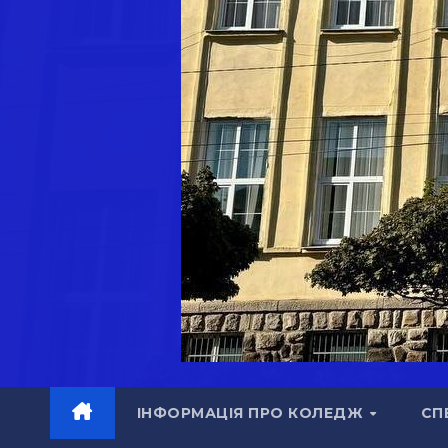
ІНФОРМАЦІЯ ПРО КОЛЕДЖ
СП