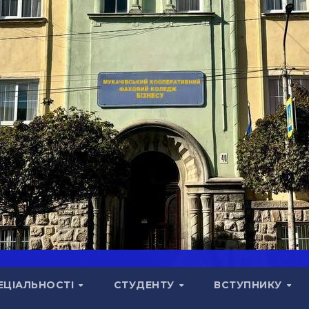
ЕЦІАЛЬНОСТІ
СТУДЕНТУ
ВСТУПНИКУ