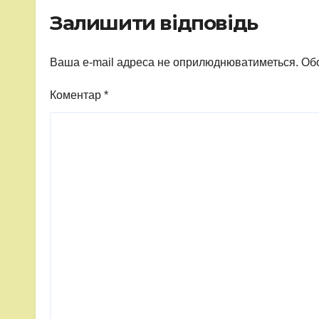
Залишити відповідь
Ваша e-mail адреса не оприлюднюватиметься.
Обо
Коментар
*