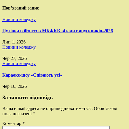
Пов’язаний запис
Новини коледжу
Путівка в бізнес: в МКФКБ вітали випускників-2026
Лип 1, 2026
Новини коледжу
Чер 27, 2026
Новини коледжу
Караоке-шоу «Співають усі»
Чер 16, 2026
Залишити відповідь
Ваша e-mail адреса не оприлюднюватиметься.
Обов’язкові
поля позначені
*
Коментар
*