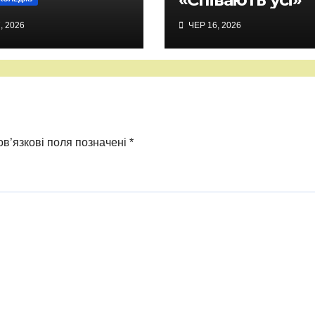
, 2026
ЧЕР 16, 2026
в’язкові поля позначені
*