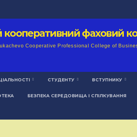
й кооперативний фаховий ко
ukachevo Cooperative Professional College of Busine
ЦІАЛЬНОСТІ
СТУДЕНТУ
ВСТУПНИКУ
ОТЕКА
БЕЗПЕКА СЕРЕДОВИЩА І СПІЛКУВАННЯ