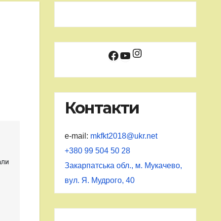
Instagram
Facebook
YouTube
Контакти
e-mail:
mkfkt2018@ukr.net
+380 99 504 50 28
ли 
Закарпатська обл., м. Мукачево,
вул. Я. Мудрого, 40