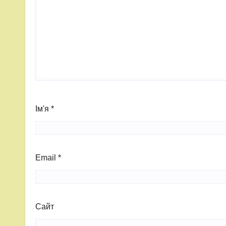
Ім'я
*
Email
*
Сайт