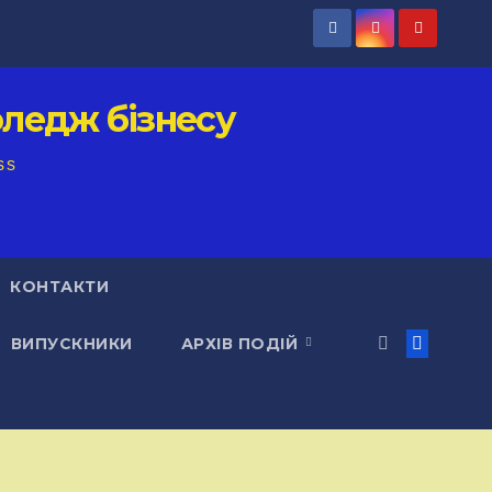
ледж бізнесу
ss
КОНТАКТИ
ВИПУСКНИКИ
АРХІВ ПОДІЙ