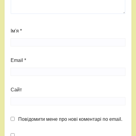
Ім'я
*
Email
*
Сайт
Повідомити мене про нові коментарі по email.