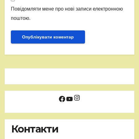
Повідомляти мене про нові записи електронною
поштою.
Instagram
Facebook
YouTube
Контакти