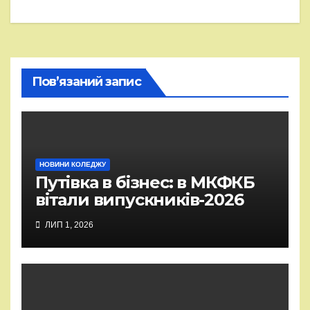
Пов’язаний запис
НОВИНИ КОЛЕДЖУ
Путівка в бізнес: в МКФКБ
вітали випускників-2026
ЛИП 1, 2026