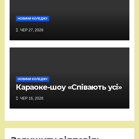
НОВИНИ КОЛЕДЖУ
ЧЕР 27, 2026
НОВИНИ КОЛЕДЖУ
Караоке-шоу «Співають усі»
ЧЕР 16, 2026