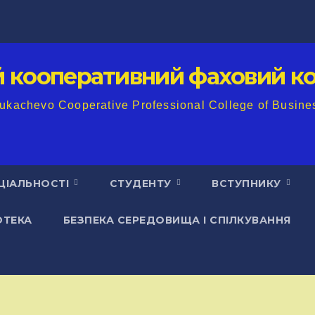
й кооперативний фаховий ко
ukachevo Cooperative Professional College of Busine
ЦІАЛЬНОСТІ
СТУДЕНТУ
ВСТУПНИКУ
ОТЕКА
БЕЗПЕКА СЕРЕДОВИЩА І СПІЛКУВАННЯ