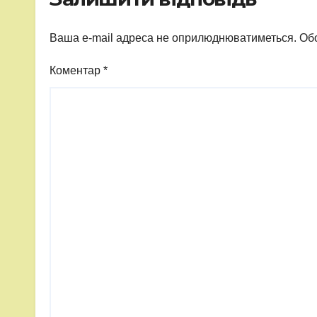
Ваша e-mail адреса не оприлюднюватиметься.
Обо
Коментар
*