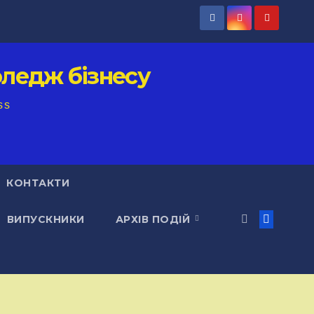
ледж бізнесу
ss
КОНТАКТИ
ВИПУСКНИКИ
АРХІВ ПОДІЙ