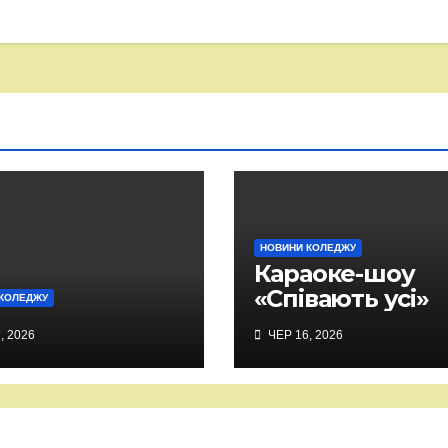
НОВИНИ КОЛЕДЖУ
Караоке-шоу
«Співають усі»
КОЛЕДЖУ
, 2026
ЧЕР 16, 2026