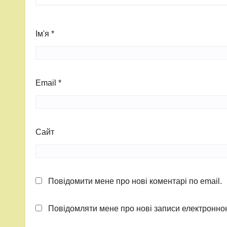
Ім'я
*
Email
*
Сайт
Повідомити мене про нові коментарі по email.
Повідомляти мене про нові записи електронн