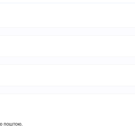
ою поштою.