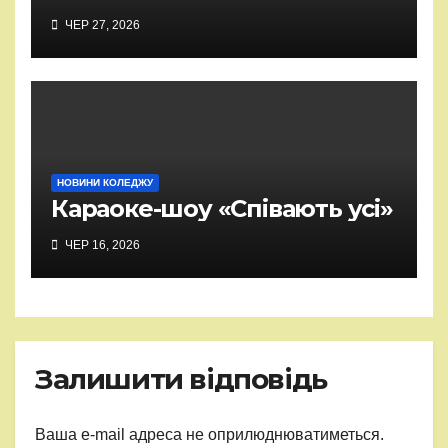
ЧЕР 27, 2026
НОВИНИ КОЛЕДЖУ
Караоке-шоу «Співають усі»
ЧЕР 16, 2026
Залишити відповідь
Ваша e-mail адреса не оприлюднюватиметься.