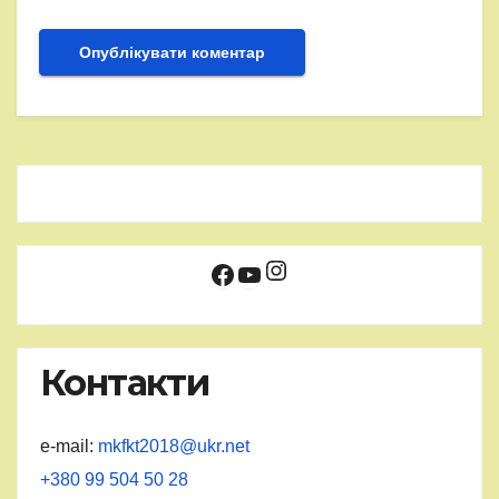
Instagram
Facebook
YouTube
Контакти
e-mail:
mkfkt2018@ukr.net
+380 99 504 50 28