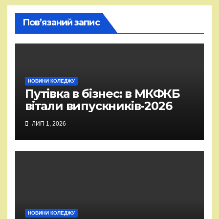
Пов’язаний запис
НОВИНИ КОЛЕДЖУ
Путівка в бізнес: в МКФКБ
вітали випускників-2026
ЛИП 1, 2026
НОВИНИ КОЛЕДЖУ