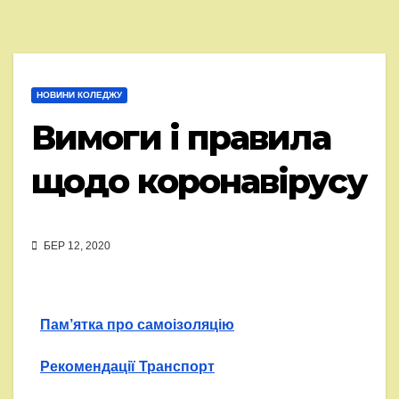
НОВИНИ КОЛЕДЖУ
Вимоги і правила
щодо коронавірусу
БЕР 12, 2020
Пам’ятка про самоізоляцію
Рекомендації Транспорт