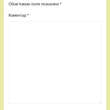
Обов’язкові поля позначені
*
Коментар
*