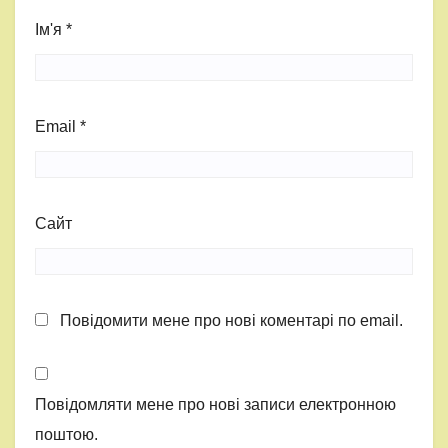
Ім'я
*
Email
*
Сайт
Повідомити мене про нові коментарі по email.
Повідомляти мене про нові записи електронною
поштою.