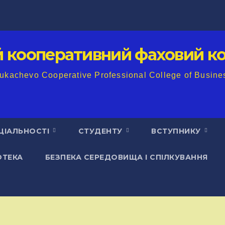
й кооперативний фаховий ко
ukachevo Cooperative Professional College of Busine
ЦІАЛЬНОСТІ
СТУДЕНТУ
ВСТУПНИКУ
ОТЕКА
БЕЗПЕКА СЕРЕДОВИЩА І СПІЛКУВАННЯ