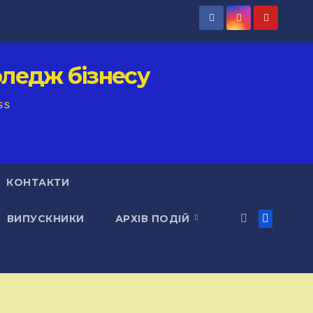
ледж бізнесу
ss
КОНТАКТИ
ВИПУСКНИКИ
АРХІВ ПОДІЙ