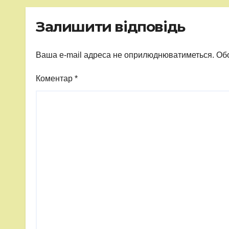
Залишити відповідь
Ваша e-mail адреса не оприлюднюватиметься.
Обо
Коментар
*