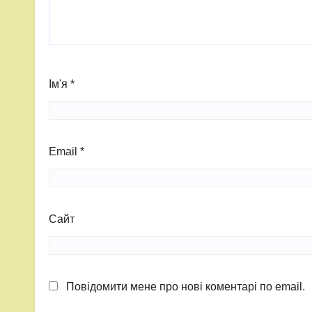
Ім'я
*
Email
*
Сайт
Повідомити мене про нові коментарі по email.