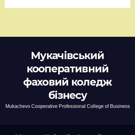
Мукачівський
кооперативний
фаховий коледж
бізнесу
Mukachevo Cooperative Professional College of Business