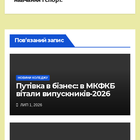
Пов’язаний запис
НОВИНИ КОЛЕДЖУ
Путівка в бізнес: в МКФКБ
вітали випускників-2026
ЛИП 1, 2026