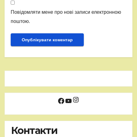
Повідомляти мене про нові записи електронною
поштою.
Instagram
Facebook
YouTube
Контакти