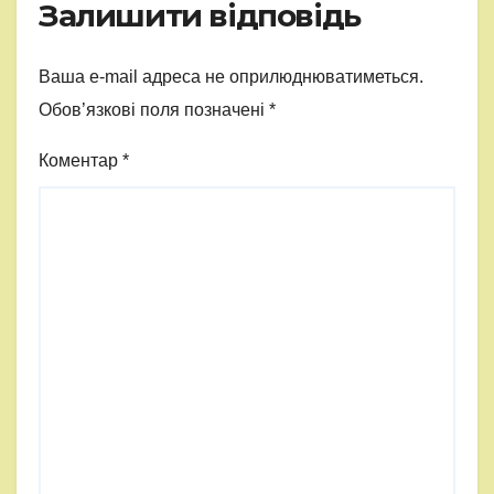
Залишити відповідь
Ваша e-mail адреса не оприлюднюватиметься.
Обов’язкові поля позначені
*
Коментар
*