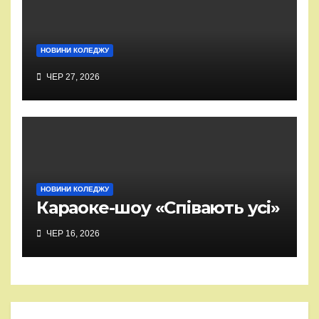
НОВИНИ КОЛЕДЖУ
ЧЕР 27, 2026
НОВИНИ КОЛЕДЖУ
Караоке-шоу «Співають усі»
ЧЕР 16, 2026