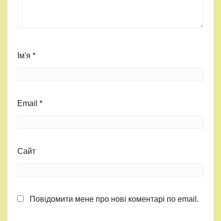
Ім'я
*
Email
*
Сайт
Повідомити мене про нові коментарі по email.