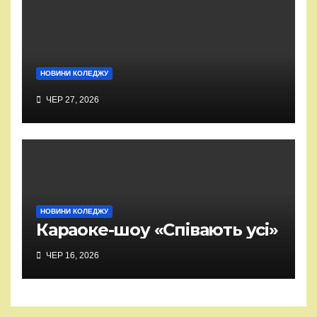
НОВИНИ КОЛЕДЖУ
ЧЕР 27, 2026
НОВИНИ КОЛЕДЖУ
Караоке-шоу «Співають усі»
ЧЕР 16, 2026