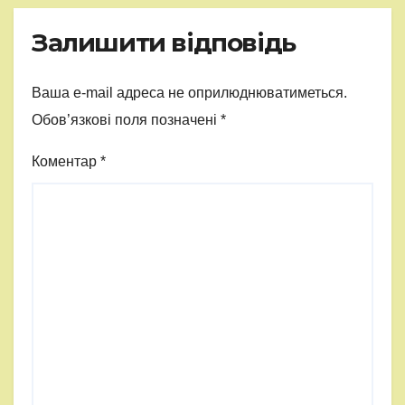
Залишити відповідь
Ваша e-mail адреса не оприлюднюватиметься.
Обов’язкові поля позначені
*
Коментар
*