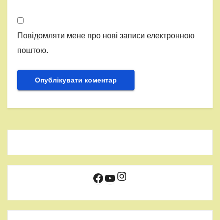
Повідомляти мене про нові записи електронною
поштою.
Instagram
Facebook
YouTube