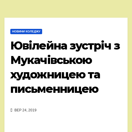
НОВИНИ КОЛЕДЖУ
Ювілейна зустріч з
Мукачівською
художницею та
письменницею
ВЕР 24, 2019