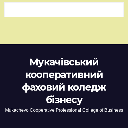
Мукачівський
кооперативний
фаховий коледж
бізнесу
Mukachevo Cooperative Professional College of Business