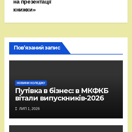
на презентації
книжки»
Пов’язаний запис
НОВИНИ КОЛЕДЖУ
Путівка в бізнес: в МКФКБ
вітали випускників-2026
ЛИП 1, 2026