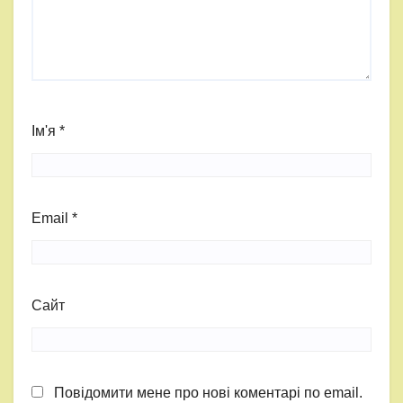
Ім'я
*
Email
*
Сайт
Повідомити мене про нові коментарі по email.