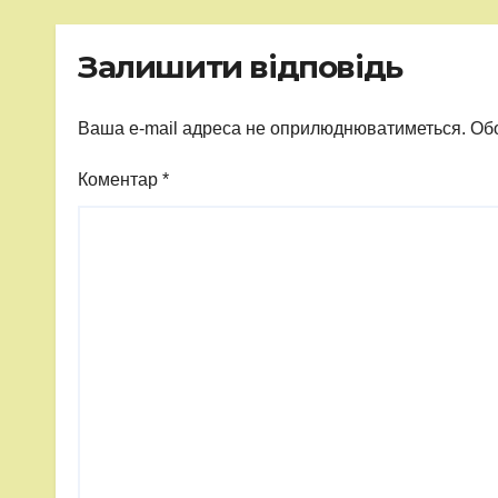
Залишити відповідь
Ваша e-mail адреса не оприлюднюватиметься.
Обо
Коментар
*