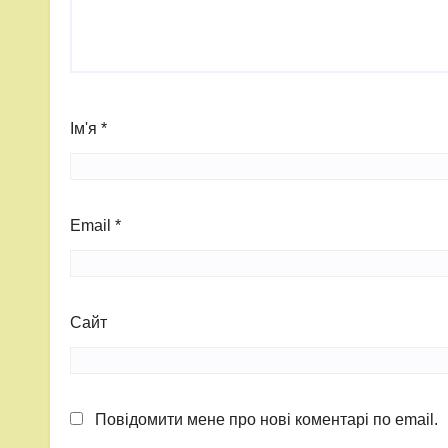
Ім'я
*
Email
*
Сайт
Повідомити мене про нові коментарі по email.