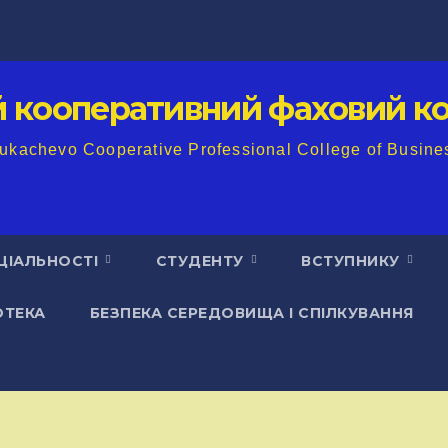
й кооперативний фаховий ко
ukachevo Cooperative Professional College of Busine
ЦІАЛЬНОСТІ
СТУДЕНТУ
ВСТУПНИКУ
ОТЕКА
БЕЗПЕКА СЕРЕДОВИЩА І СПІЛКУВАННЯ