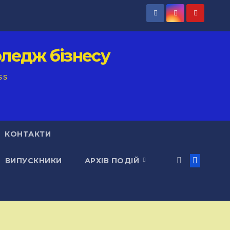
ледж бізнесу
ss
КОНТАКТИ
ВИПУСКНИКИ
АРХІВ ПОДІЙ